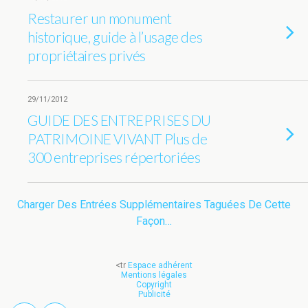
Restaurer un monument
historique, guide à l’usage des
propriétaires privés
29/11/2012
GUIDE DES ENTREPRISES DU
PATRIMOINE VIVANT Plus de
300 entreprises répertoriées
Charger Des Entrées Supplémentaires Taguées De Cette
Façon…
<tr
Espace adhérent
Mentions légales
Copyright
Publicité