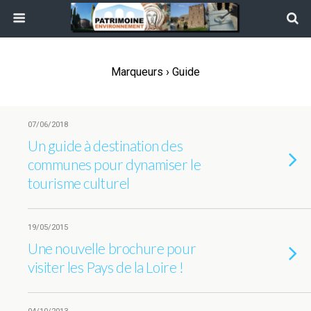
Marqueurs › Guide
07/06/2018
Un guide à destination des
communes pour dynamiser le
tourisme culturel
19/05/2015
Une nouvelle brochure pour
visiter les Pays de la Loire !