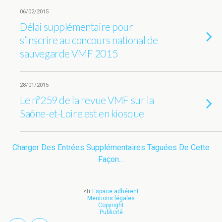
06/02/2015
Délai supplémentaire pour
s’inscrire au concours national de
sauvegarde VMF 2015
28/01/2015
Le n°259 de la revue VMF sur la
Saône-et-Loire est en kiosque
Charger Des Entrées Supplémentaires Taguées De Cette
Façon…
<tr
Espace adhérent
Mentions légales
Copyright
Publicité