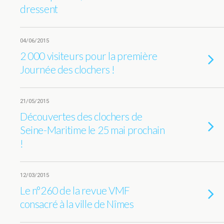
dressent
04/06/2015
2 000 visiteurs pour la première
Journée des clochers !
21/05/2015
Découvertes des clochers de
Seine-Maritime le 25 mai prochain
!
12/03/2015
Le n°260 de la revue VMF
consacré à la ville de Nîmes