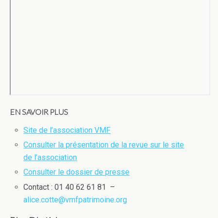
EN SAVOIR PLUS
Site de l’association VMF
Consulter la présentation de la revue sur le site
de l’association
Consulter le dossier de presse
Contact : 01 40 62 61 81 –
alice.cotte@vmfpatrimoine.org