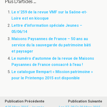
Plus D'articles ...
Le n°259 de la revue VMF sur la Saône-et-
Loire est en kiosque
Lettre d’information spéciale Jeunes –
05/06/14
Maisons Paysannes de France – 50 ans au
service du la sauvegarde du patrimoine bâti
et paysager
Le numéro d’automne de la revue de Maisons
Paysannes de France consacré à l’eau !
Le catalogue Rempart « Mission patrimoine »
pour le Printemps 2015 est disponible
Publication Précédente
Publication Suivante