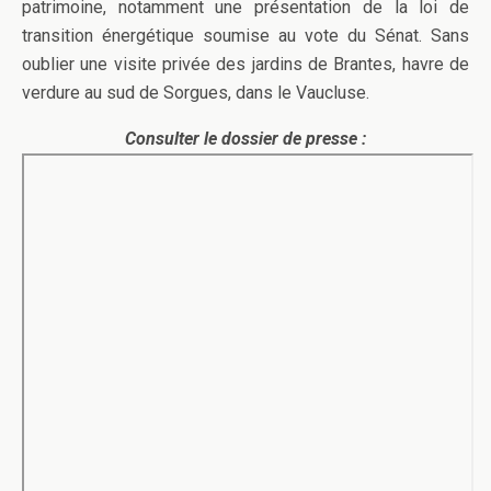
patrimoine, notamment une présentation de la loi de
transition énergétique soumise au vote du Sénat. Sans
oublier une visite privée des jardins de Brantes, havre de
verdure au sud de Sorgues, dans le Vaucluse.
Consulter le dossier de presse :