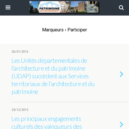
Marqueurs › Participer
26/01/2016
Les Unités départementales de
l’architecture et du patrimoine
(UDAP) succèdent aux Services
territoriaux de l’architecture et du
patrimoine
23/12/2015
Les principaux engagements
culturels des vainqueurs des