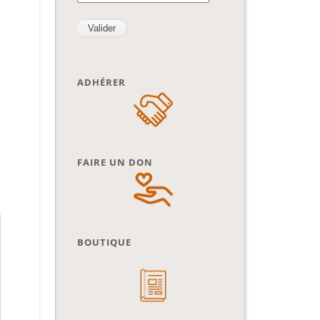
ADHÉRER
FAIRE UN DON
BOUTIQUE