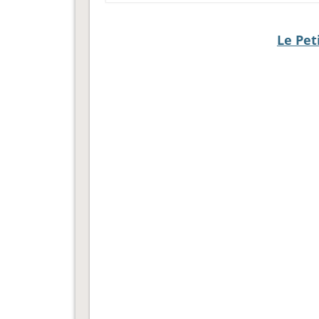
Le Pet