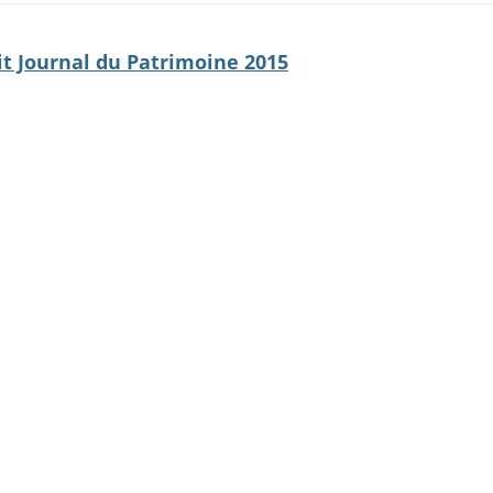
it Journal du Patrimoine 2015