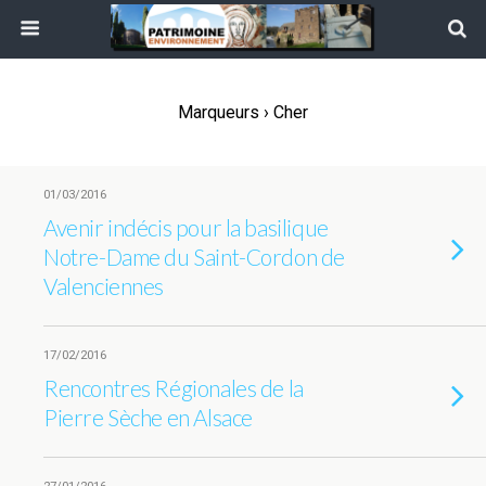
Marqueurs › Cher
01/03/2016
Avenir indécis pour la basilique
Notre-Dame du Saint-Cordon de
Valenciennes
17/02/2016
Rencontres Régionales de la
Pierre Sèche en Alsace