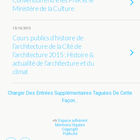
Ministère de la Culture
13/10/2015
Cours publics d’histoire de
l’architecture de la Cité de
l’architecture 2015 : Histoire &
actualité de l’architecture et du
climat
Charger Des Entrées Supplémentaires Taguées De Cette
Façon…
<tr
Espace adhérent
Mentions légales
Copyright
Publicité