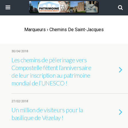
Marqueurs › Chemins De Saint-Jacques
30/04/2018
Les chemins de pèlerinage vers
Compostelle fêtent l’anniversaire
de leur inscription au patrimoine
mondial de l’UNESCO !
27/02/2018
Un million de visiteurs pour la
basilique de Vézelay !