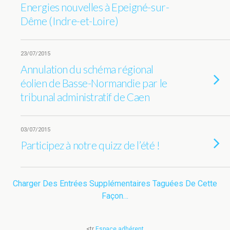
Energies nouvelles à Epeigné-sur-
Dême (Indre-et-Loire)
23/07/2015
Annulation du schéma régional
éolien de Basse-Normandie par le
tribunal administratif de Caen
03/07/2015
Participez à notre quizz de l’été !
Charger Des Entrées Supplémentaires Taguées De Cette
Façon…
<tr
Espace adhérent