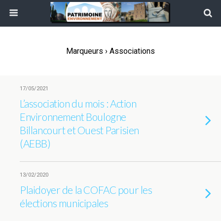
Marqueurs › Associations
17/05/2021
L’association du mois : Action
Environnement Boulogne
Billancourt et Ouest Parisien
(AEBB)
13/02/2020
Plaidoyer de la COFAC pour les
élections municipales