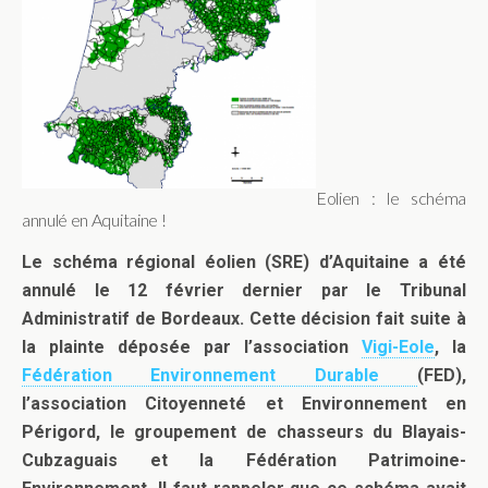
Eolien : le schéma
annulé en Aquitaine !
Le schéma régional éolien (SRE) d’Aquitaine a été
annulé le 12 février dernier par le Tribunal
Administratif de Bordeaux.
Cette décision fait suite à
la plainte déposée par l’association
Vigi-Eole
, la
Fédération Environnement Durable
(FED),
l’association Citoyenneté et Environnement en
Périgord, le groupement de chasseurs du Blayais-
Cubzaguais et la
Fédération Patrimoine-