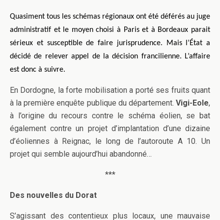
Quasiment tous les schémas régionaux ont été déférés au juge
administratif et le moyen choisi à Paris et à Bordeaux parait
sérieux et susceptible de faire jurisprudence. Mais l’État a
décidé de relever appel de la décision francilienne. L’affaire
est donc à suivre.
En Dordogne, la forte mobilisation a porté ses fruits quant
à la première enquête publique du département.
Vigi-Eole
,
à l’origine du recours contre le schéma éolien, se bat
également contre un projet d’implantation d’une dizaine
d’éoliennes à Reignac, le long de l’autoroute A 10. Un
projet qui semble aujourd’hui abandonné…
***
Des nouvelles du Dorat
S’agissant des contentieux plus locaux, une mauvaise