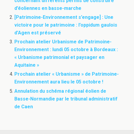
concernant différents permis de construire
d’éoliennes en basse-marche
[Patrimoine-Environnement s’engage] : Une
victoire pour le patrimoine : l’oppidum gaulois
d’Agen est préservé
Prochain atelier Urbanisme de Patrimoine-
Environnement : lundi 05 octobre à Bordeaux :
« Urbanisme patrimonial et paysager en
Aquitaine »
Prochain atelier « Urbanisme » de Patrimoine-
Environnement aura lieu le 05 octobre !
Annulation du schéma régional éolien de
Basse-Normandie par le tribunal administratif
de Caen