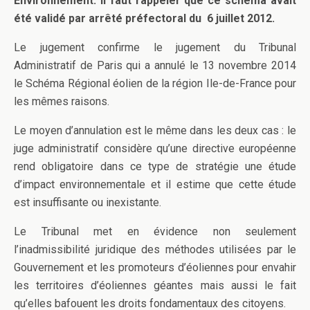
Environnement
. Il faut rappeler que ce schéma avait
été validé par arrêté préfectoral du 6 juillet 2012.
Le jugement confirme le jugement du Tribunal
Administratif de Paris qui a annulé le 13 novembre 2014
le Schéma Régional éolien de la région Ile-de-France pour
les mêmes raisons.
Le moyen d’annulation est le même dans les deux cas : le
juge administratif considère qu’une directive européenne
rend obligatoire dans ce type de stratégie une étude
d’impact environnementale et il estime que cette étude
est insuffisante ou inexistante.
Le Tribunal met en évidence non seulement
l’inadmissibilité juridique des méthodes utilisées par le
Gouvernement et les promoteurs d’éoliennes pour envahir
les territoires d’éoliennes géantes mais aussi le fait
qu’elles bafouent les droits fondamentaux des citoyens.