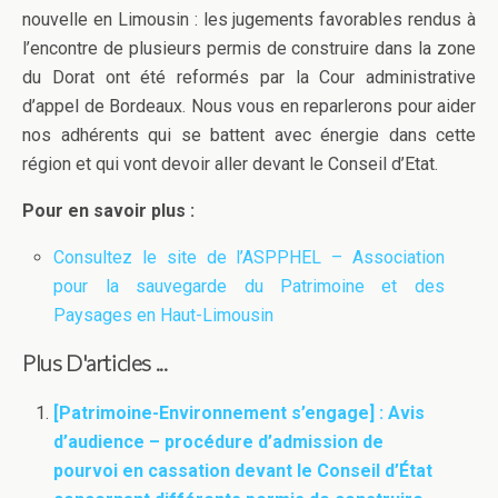
nouvelle en Limousin : les jugements favorables rendus à
l’encontre de plusieurs permis de construire dans la zone
du Dorat ont été reformés par la Cour administrative
d’appel de Bordeaux. Nous vous en reparlerons pour aider
nos adhérents qui se battent avec énergie dans cette
région et qui vont devoir aller devant le Conseil d’Etat.
Pour en savoir plus :
Consultez le site de l’ASPPHEL – Association
pour la sauvegarde du Patrimoine et des
Paysages en Haut-Limousin
Plus D'articles ...
[Patrimoine-Environnement s’engage] : Avis
d’audience – procédure d’admission de
pourvoi en cassation devant le Conseil d’État