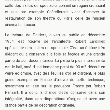
celle des salles de spectacle, connaît un regain croissant
et que par exemple Châtellerault vient d’achever la
restauration de son théâtre ou Paris celle de l’ancien
cinéma Le Louxor.
Le théâtre de Poitiers, ouvert au public en décembre
1954, est l’œuvre de l’architecte Robert Lardillier,
spécialiste des salles de spectacle. C’est un édifice très
élégant qui a conservé à la fois sa façade et une grande
partie de son décor intérieur. La partie la plus intéressante
est le hall, orné d’une immense paroi de 90 m2 décoré en
verre églomisé, avec des feuilles d’or et d’argent, le plus
grand exemple en France d’œuvre de cette technique,
notamment utilisée sur le paquebot France par Robert
Pansart. Il a donc la chance d’être conservé dans son
intégralité, dans ses dispositions d’origine et avec une
grande partie de sa décoration originelle.