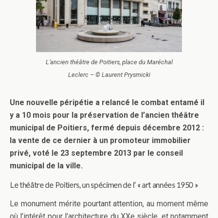
L’ancien théâtre de Poitiers, place du Maréchal
Leclerc – © Laurent Prysmicki
Une nouvelle péripétie a relancé le combat entamé il
y a 10 mois pour la préservation de l’ancien théâtre
municipal de Poitiers, fermé depuis décembre 2012 :
la vente de ce dernier à un promoteur immobilier
privé, voté le 23 septembre 2013 par le conseil
municipal de la ville.
Le théâtre de Poitiers, un spécimen de l’ « art années 1950 »
Le monument mérite pourtant attention, au moment même
où l’intérêt pour l’architecture du XXe siècle, et notamment