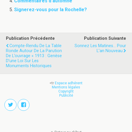
Commentaires d’automne
Signerez-vous pour la Rochelle?
Publication Précédente
Publication Suivante
Compte-Rendu De La Table
Sonnez Les Matines… Pour
Ronde Autour De La Parution
L’an Nouveau
De L’ouvrage « 1913 : Genèse
D’une Loi Sur Les
Monuments Historiques
<tr
Espace adhérent
Mentions légales
Copyright
Publicité