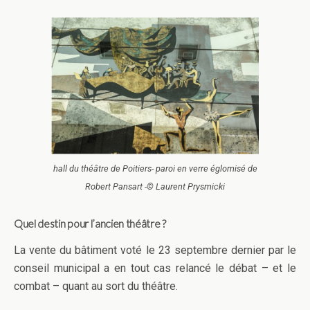
hall du théâtre de Poitiers- paroi en verre églomisé de
Robert Pansart -© Laurent Prysmicki
Quel destin pour l’ancien théâtre ?
La vente du bâtiment voté le 23 septembre dernier par le
conseil municipal a en tout cas relancé le débat – et le
combat – quant au sort du théâtre.