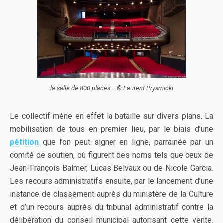
la salle de 800 places – © Laurent Prysmicki
Le collectif mène en effet la bataille sur divers plans. La
mobilisation de tous en premier lieu, par le biais d’une
pétition
que l’on peut signer en ligne, parrainée par un
comité de soutien, où figurent des noms tels que ceux de
Jean-François Balmer, Lucas Belvaux ou de Nicole Garcia.
Les recours administratifs ensuite, par le lancement d’une
instance de classement auprès du ministère de la Culture
et d’un recours auprès du tribunal administratif contre la
délibération du conseil municipal autorisant cette vente.