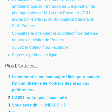
emblématique de l’art moderne », exposition de
photographies de M. Laurent Prysmicki, 7-31
janvier 2014, Plan B, 30-32 boulevard du Grand-
Cerf, Poitiers
Consultez le site internet du Collectif de défense
de l’ancien théâtre de Poitiers
Suivez le Collectif sur Facebook
Signez la pétition en ligne
Plus D'articles ...
Lancement d’une campagne Ulule pour sauver
l’ancien théâtre de Poitiers des bras des
pelleteuses
L’A831 ne fait pas l’unanimité
Vous avez dit : « UNESCO » ?