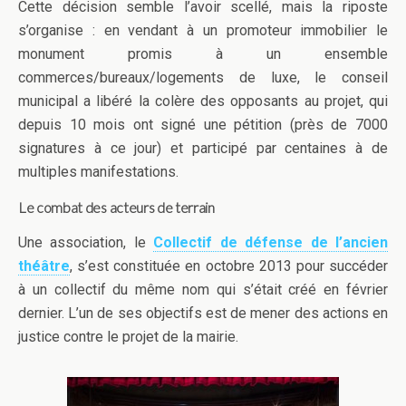
Cette décision semble l’avoir scellé, mais la riposte
s’organise : en vendant à un promoteur immobilier le
monument promis à un ensemble
commerces/bureaux/logements de luxe, le conseil
municipal a libéré la colère des opposants au projet, qui
depuis 10 mois ont signé une pétition (près de 7000
signatures à ce jour) et participé par centaines à de
multiples manifestations.
Le combat des acteurs de terrain
Une association, le
Collectif de défense de l’ancien
théâtre
, s’est constituée en octobre 2013 pour succéder
à un collectif du même nom qui s’était créé en février
dernier. L’un de ses objectifs est de mener des actions en
justice contre le projet de la mairie.