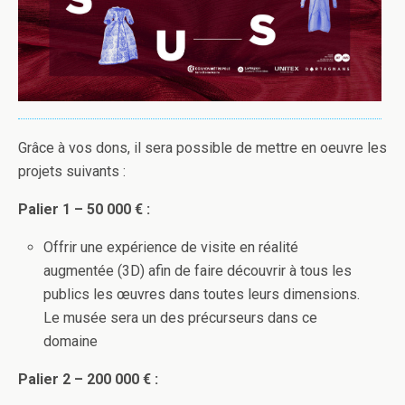
Grâce à vos dons, il sera possible de mettre en oeuvre les
projets suivants :
Palier 1 – 50 000 € :
Offrir une expérience de visite en réalité
augmentée (3D) afin de faire découvrir à tous les
publics les œuvres dans toutes leurs dimensions.
Le musée sera un des précurseurs dans ce
domaine
Palier 2 – 200 000 € :