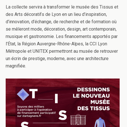
La collecte servira à transformer le musée des Tissus et
des Arts décoratifs de Lyon en un lieu d’inspiration,
d’innovation, d’échange, de recherche et de formation où
se mêleront mode, décoration, design, art contemporain,
musique et gastronomie. Les financements apportés par
l’État, la Région Auvergne-Rhône-Alpes, la CCI Lyon
Métropole et UNITEX permettront au musée de retrouver
un écrin de prestige, moderne, avec une architecture
magnifiée.