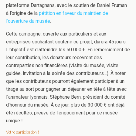
plateforme Dartagnans, avec le soutien de Daniel Fruman
à l’origine de la
pétition en faveur du maintien de
l’ouverture du musée
.
Cette campagne, ouverte aux particuliers et aux
entreprises souhaitant soutenir ce projet, durera 45 jours.
L’objectif est d’atteindre les 50 000 €. En remerciement de
leur contribution, les donateurs recevront des
contreparties non financières (visite du musée, visite
guidée, invitation à la soirée des contributeurs…). À noter
que les contributeurs pourront également participer à un
tirage au sort pour gagner un déjeuner en tête à tête avec
l’animateur lyonnais, Stéphane Bern, président du comité
d’honneur du musée. À ce jour, plus de 30 000 € ont déjà
été récoltés, preuve de l’engouement pour ce musée
unique !
Votre participation !