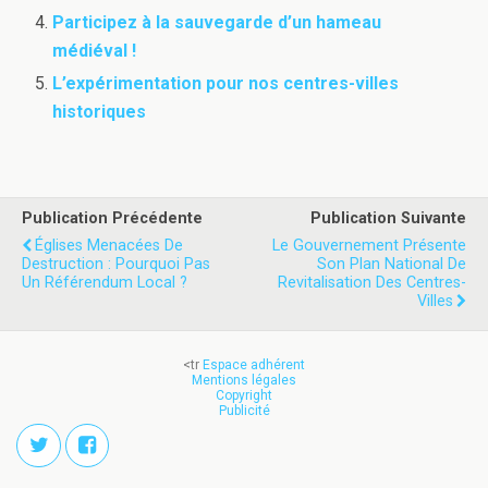
Participez à la sauvegarde d’un hameau
médiéval !
L’expérimentation pour nos centres-villes
historiques
Publication Précédente
Publication Suivante
Églises Menacées De
Le Gouvernement Présente
Destruction : Pourquoi Pas
Son Plan National De
Un Référendum Local ?
Revitalisation Des Centres-
Villes
<tr
Espace adhérent
Mentions légales
Copyright
Publicité