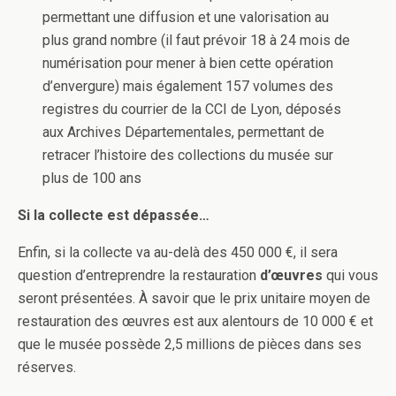
permettant une diffusion et une valorisation au
plus grand nombre (il faut prévoir 18 à 24 mois de
numérisation pour mener à bien cette opération
d’envergure) mais également 157 volumes des
registres du courrier de la CCI de Lyon, déposés
aux Archives Départementales, permettant de
retracer l’histoire des collections du musée sur
plus de 100 ans
Si la collecte est dépassée…
Enfin, si la collecte va au-delà des 450 000 €, il sera
question d’entreprendre la restauration
d’œuvres
qui vous
seront présentées. À savoir que le prix unitaire moyen de
restauration des œuvres est aux alentours de 10 000 € et
que le musée possède 2,5 millions de pièces dans ses
réserves.