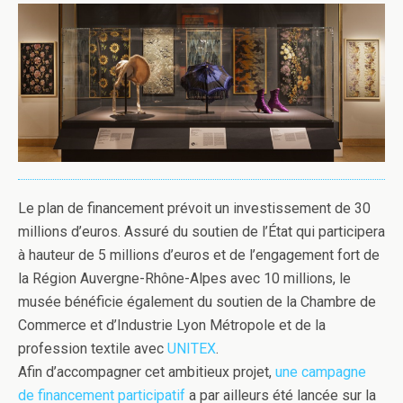
Le plan de financement prévoit un investissement de 30
millions d’euros. Assuré du soutien de l’État qui participera
à hauteur de 5 millions d’euros et de l’engagement fort de
la Région Auvergne-Rhône-Alpes avec 10 millions, le
musée bénéficie également du soutien de la Chambre de
Commerce et d’Industrie Lyon Métropole et de la
profession textile avec
UNITEX
.
Afin d’accompagner cet ambitieux projet,
une campagne
de financement participatif
a par ailleurs été lancée sur la