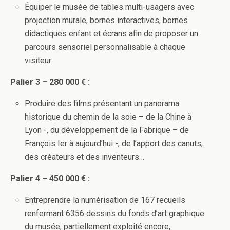
Équiper le musée de tables multi-usagers avec
projection murale, bornes interactives, bornes
didactiques enfant et écrans afin de proposer un
parcours sensoriel personnalisable à chaque
visiteur
Palier 3 – 280 000 € :
Produire des films présentant un panorama
historique du chemin de la soie – de la Chine à
Lyon -, du développement de la Fabrique – de
François Ier à aujourd’hui -, de l’apport des canuts,
des créateurs et des inventeurs…
Palier 4 – 450 000 € :
Entreprendre la numérisation de 167 recueils
renfermant 6356 dessins du fonds d’art graphique
du musée, partiellement exploité encore,