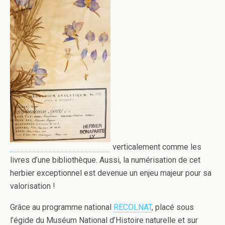
verticalement comme les
livres d’une bibliothèque. Aussi, la numérisation de cet
herbier exceptionnel est devenue un enjeu majeur pour sa
valorisation !
Grâce au programme national
RECOLNAT
, placé sous
l’égide du Muséum National d’Histoire naturelle et sur