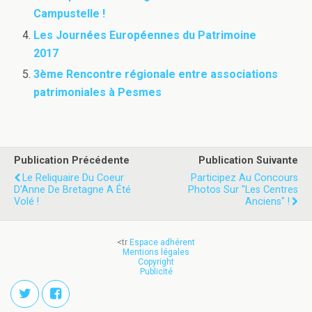
Campustelle !
Les Journées Européennes du Patrimoine
2017
3ème Rencontre régionale entre associations
patrimoniales à Pesmes
Publication Précédente
Publication Suivante
Le Reliquaire Du Coeur
Participez Au Concours
D'Anne De Bretagne A Été
Photos Sur "les Centres
Volé !
Anciens" !
<tr
Espace adhérent
Mentions légales
Copyright
Publicité