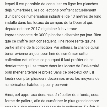
lequel il est possible de consulter en ligne les planches
déjà numérisées, les collections profitent actuellement
d’un banc de numérisation industriel de 13 mètres de long
installé dans les locaux du campus de la Doua et qui,
depuis octobre 2017, digitalise à la vitesse
impressionnante de 3000 planches d’herbier par jour. Bien
que ce chiffre soit conséquent, il ne représente qu’une
partie infime de la collection. Par ailleurs, la chance qu’un
banc revienne un jour pour finir de numériser cette
collection est infime, ce pourquoi il faut profiter de ce
dernier tant qu’il se trouve dans les locaux de l’université
pour mener à terme le projet. Sans ce précieux outil, il
faudra compter plusieurs décennies avec les moyens de
numérisation habituels pour y parvenir…
Ainsi, cet appel aux dons vise à récolter des fonds, sous
forme de paliers, afin de numériser le plus grand nombre