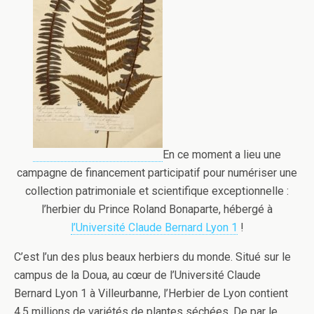
En ce moment a lieu une
campagne de financement participatif pour numériser une
collection patrimoniale et scientifique exceptionnelle :
l’herbier du Prince Roland Bonaparte, hébergé à
l’Université Claude Bernard Lyon 1
!
C’est l’un des plus beaux herbiers du monde. Situé sur le
campus de la Doua, au cœur de l’Université Claude
Bernard Lyon 1 à Villeurbanne, l’Herbier de Lyon contient
4,5 millions de variétés de plantes séchées. De par le