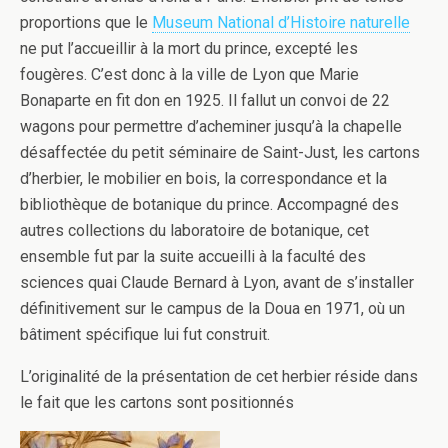
proportions que le
Museum National d’Histoire naturelle
ne put l’accueillir à la mort du prince, excepté les
fougères. C’est donc à la ville de Lyon que Marie
Bonaparte en fit don en 1925. Il fallut un convoi de 22
wagons pour permettre d’acheminer jusqu’à la chapelle
désaffectée du petit séminaire de Saint-Just, les cartons
d’herbier, le mobilier en bois, la correspondance et la
bibliothèque de botanique du prince. Accompagné des
autres collections du laboratoire de botanique, cet
ensemble fut par la suite accueilli à la faculté des
sciences quai Claude Bernard à Lyon, avant de s’installer
définitivement sur le campus de la Doua en 1971, où un
bâtiment spécifique lui fut construit.
L’originalité de la présentation de cet herbier réside dans
le fait que les cartons sont positionnés