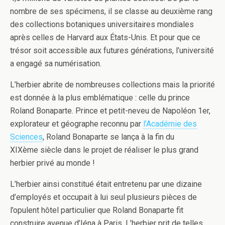
nombre de ses spécimens, il se classe au deuxième rang
des collections botaniques universitaires mondiales
après celles de Harvard aux États-Unis. Et pour que ce
trésor soit accessible aux futures générations, l’université
a engagé sa numérisation.
L’herbier abrite de nombreuses collections mais la priorité
est donnée à la plus emblématique : celle du prince
Roland Bonaparte. Prince et petit-neveu de Napoléon 1er,
explorateur et géographe reconnu par
l’Académie des
Sciences
, Roland Bonaparte se lança à la fin du
XIXème siècle dans le projet de réaliser le plus grand
herbier privé au monde !
L’herbier ainsi constitué était entretenu par une dizaine
d’employés et occupait à lui seul plusieurs pièces de
l’opulent hôtel particulier que Roland Bonaparte fit
construire avenue d’Iéna à Paris. L’herbier prit de telles