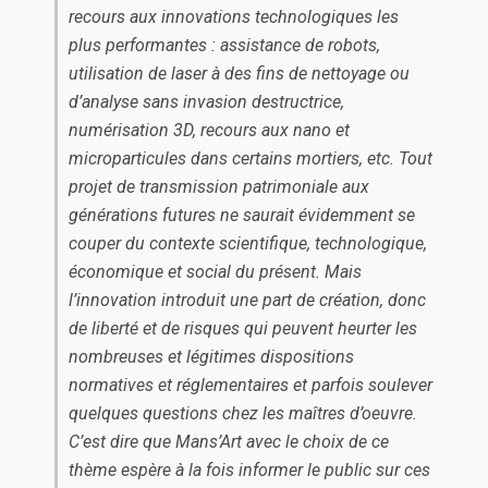
recours aux innovations technologiques les
plus performantes : assistance de robots,
utilisation de laser à des fins de nettoyage ou
d’analyse sans invasion destructrice,
numérisation 3D, recours aux nano et
microparticules dans certains mortiers, etc. Tout
projet de transmission patrimoniale aux
générations futures ne saurait évidemment se
couper du contexte scientifique, technologique,
économique et social du présent. Mais
l’innovation introduit une part de création, donc
de liberté et de risques qui peuvent heurter les
nombreuses et légitimes dispositions
normatives et réglementaires et parfois soulever
quelques questions chez les maîtres d’oeuvre.
C’est dire que Mans’Art avec le choix de ce
thème espère à la fois informer le public sur ces