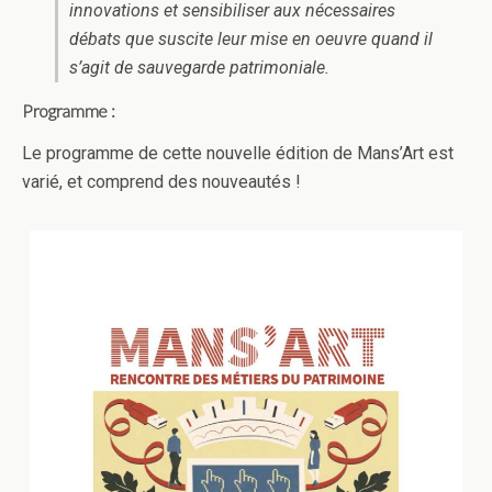
innovations et sensibiliser aux nécessaires
débats que suscite leur mise en oeuvre quand il
s’agit de sauvegarde patrimoniale.
Programme :
Le programme de cette nouvelle édition de Mans’Art est
varié, et comprend des nouveautés !