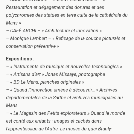
Restauration et dégagement des dorures et des
polychromies des statues en terre cuite de la cathédrale du
Mans »
– CAFÉ ARCHI – « Architecture et innovation »
– Monique Lambert – « Refixage de la couche picturale et
conservation préventive »
Expositions :
– « Instruments de musique et nouvelles technologies »
– « Artisans d’art » Jonas Missaye, photographe
– « BD Le Mans, planches originales »
– « Quand l’innovation amène à découvrir… » Archives
départementales de la Sarthe et archives municipales du
Mans
– « Le Magasin des Petits explorateurs » Quand le monde
est conté aux enfants : images et clichés dans
l’apprentissage de l’Autre. Le musée du quai Branly-