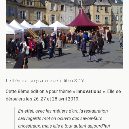
Le thème et programme de l’édition 2019 :
Cette 8ème édition a pour thème «
Innovations
». Elle se
déroulera les 26, 27 et 28 avril 2019.
En effet, avec les métiers d’art, la restauration-
sauvegarde met en oeuvre des savoir-faire
ancestraux, mais elle a tout autant aujourd’hui