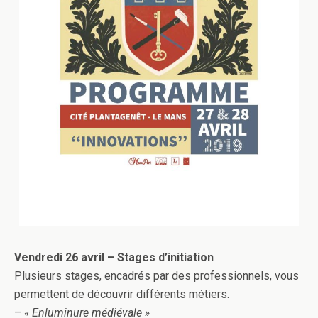
Vendredi 26 avril – Stages d’initiation
Plusieurs stages, encadrés par des professionnels, vous
permettent de découvrir différents métiers.
–
« Enluminure médiévale »