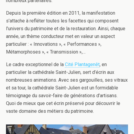
nombreux partenaires.
Depuis la première édition en 2011, la manifestation
s’attache à refléter toutes les facettes qui composent
l’univers du patrimoine et de la restauration. Ainsi, chaque
année, un thème conducteur met en valeur un aspect
particulier : « Innovations », « Performances »,
Métamorphoses », « Transmission »,…
Le cadre exceptionnel de la
Cité Plantagenêt
, en
particulier la cathédrale Saint-Julien, sert d’écrin aux
nombreuses animations. Avec ses gargouilles, ses vitraux
et sa tour, la cathédrale Saint-Julien est un formidable
témoignage du savoir-faire de générations d’artisans.
Quoi de mieux que cet écrin préservé pour découvrir le
vaste domaine des métiers du patrimoine.