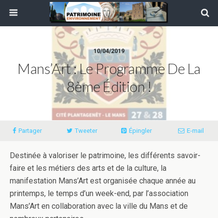
10/04/2019
Mans’Art : Le Programme De La
8ème Édition !
Partager
Tweeter
Épingler
E-mail
Destinée à valoriser le patrimoine, les différents savoir-
faire et les métiers des arts et de la culture, la
manifestation Mans’Art est organisée chaque année au
printemps, le temps d’un week-end, par l’association
Mans’Art en collaboration avec la ville du Mans et de