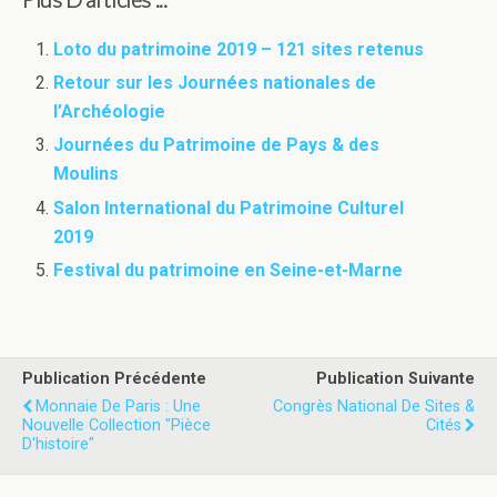
Loto du patrimoine 2019 – 121 sites retenus
Retour sur les Journées nationales de
l’Archéologie
Journées du Patrimoine de Pays & des
Moulins
Salon International du Patrimoine Culturel
2019
Festival du patrimoine en Seine-et-Marne
Publication Précédente
Publication Suivante
Monnaie De Paris : Une
Congrès National De Sites &
Nouvelle Collection "Pièce
Cités
D'histoire"