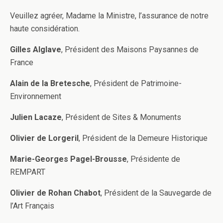
Veuillez agréer, Madame la Ministre, l’assurance de notre
haute considération.
Gilles Alglave
, Président des Maisons Paysannes de
France
Alain de la Bretesche
, Président de Patrimoine-
Environnement
Julien Lacaze
, Président de Sites & Monuments
Olivier de Lorgeril
, Président de la Demeure Historique
Marie-Georges Pagel-Brousse
, Présidente de
REMPART
Olivier de Rohan Chabot
, Président de la Sauvegarde de
l’Art Français