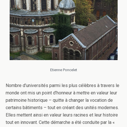
Etienne Poncelet
Nombre d’universités parmi les plus célèbres à travers le
monde ont mis un point d’honneur à mettre en valeur leur
patrimoine historique – quitte à changer la vocation de
certains bâtiments – tout en créant des unités modernes.
Elles mettent ainsi en valeur leurs racines et leur histoire
tout en innovant. Cette démarche a été conduite par la «