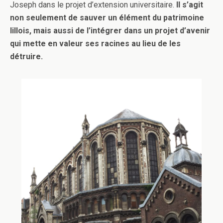
Joseph dans le projet d’extension universitaire.
Il s’agit
non seulement de sauver un élément du patrimoine
lillois, mais aussi de l’intégrer dans un projet d’avenir
qui mette en valeur ses racines au lieu de les
détruire.