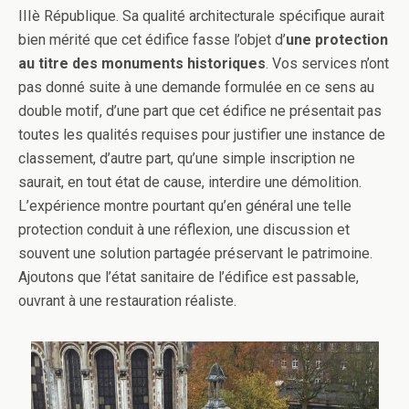
IIIè République. Sa qualité architecturale spécifique aurait
bien mérité que cet édifice fasse l’objet d’
une protection
au titre des monuments historiques
. Vos services n’ont
pas donné suite à une demande formulée en ce sens au
double motif, d’une part que cet édifice ne présentait pas
toutes les qualités requises pour justifier une instance de
classement, d’autre part, qu’une simple inscription ne
saurait, en tout état de cause, interdire une démolition.
L’expérience montre pourtant qu’en général une telle
protection conduit à une réflexion, une discussion et
souvent une solution partagée préservant le patrimoine.
Ajoutons que l’état sanitaire de l’édifice est passable,
ouvrant à une restauration réaliste.