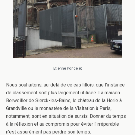
Etienne Poncelet
Nous souhaitons, au-delà de ce cas lillois, que l’instance
de classement soit plus largement utilisée. La maison
Berweiller de Sierck-les-Bains, le château de la Horie à
Grandville ou le monastère de la Visitation à Paris,
notamment, sont en situation de sursis. Donner du temps
à la réflexion et au compromis pour éviter l’irréparable
n’est assurément pas perdre son temps.