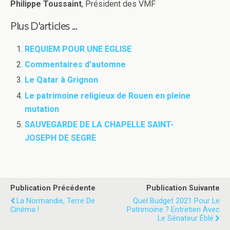
Philippe Toussaint
, Président des VMF
Plus D'articles ...
REQUIEM POUR UNE EGLISE
Commentaires d’automne
Le Qatar à Grignon
Le patrimoine religieux de Rouen en pleine
mutation
SAUVEGARDE DE LA CHAPELLE SAINT-
JOSEPH DE SEGRE
Publication Précédente
Publication Suivante
La Normandie, Terre De
Quel Budget 2021 Pour Le
Cinéma !
Patrimoine ? Entretien Avec
Le Sénateur Éblé