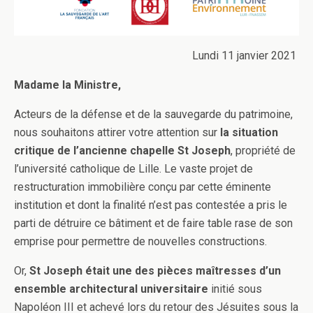
Lundi 11 janvier 2021
Madame la Ministre,
Acteurs de la défense et de la sauvegarde du patrimoine,
nous souhaitons attirer votre attention sur
la situation
critique de l’ancienne chapelle St Joseph
, propriété de
l’université catholique de Lille. Le vaste projet de
restructuration immobilière conçu par cette éminente
institution et dont la finalité n’est pas contestée a pris le
parti de détruire ce bâtiment et de faire table rase de son
emprise pour permettre de nouvelles constructions.
Or,
St Joseph était une des pièces maîtresses d’un
ensemble architectural universitaire
initié sous
Napoléon III et achevé lors du retour des Jésuites sous la