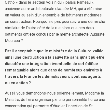
Catho » dans le secteur voisin du « palais Rameau »,
ancienne serre architecturale classée MH, qui a été mise
en valeur au sein d’un ensemble de bâtiments modernes
en construction. Pourquoi ne pas poursuivre une démarche
similaire de l’autre côté de la rue alors que ces deux
bâtiments ont été conçus par le même architecte, Auguste
Mourcou ?
Est-il acceptable que le ministère de la Culture valide
ainsi une destruction à la sauvette sans qu’ait pu être
discutée une intégration éventuelle de cet édifice
remarquable alors que dans de nombreux endroits à
travers la France les démolisseurs sont aux aguets
ou en action ?
Aussi, vous demandons-nous solennellement, Madame la
Ministre, de faire organiser par une personnalité tierce une
concertation qui permette d’étudier l’insertion de St