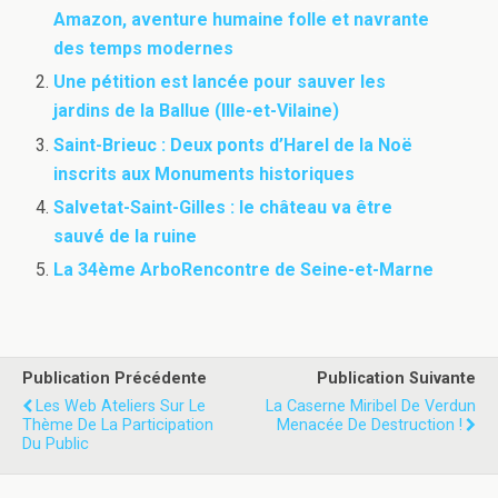
Amazon, aventure humaine folle et navrante
des temps modernes
Une pétition est lancée pour sauver les
jardins de la Ballue (Ille-et-Vilaine)
Saint-Brieuc : Deux ponts d’Harel de la Noë
inscrits aux Monuments historiques
Salvetat-Saint-Gilles : le château va être
sauvé de la ruine
La 34ème ArboRencontre de Seine-et-Marne
Publication Précédente
Publication Suivante
Les Web Ateliers Sur Le
La Caserne Miribel De Verdun
Thème De La Participation
Menacée De Destruction !
Du Public