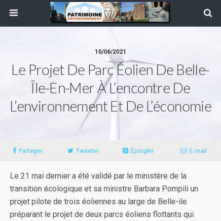
10/06/2021
Le Projet De Parc Éolien De Belle-
Île-En-Mer À L’encontre De
L’environnement Et De L’économie
Partager
Tweeter
Épingler
E-mail
Le 21 mai dernier a été validé par le ministère de la
transition écologique et sa ministre Barbara Pompili un
projet pilote de trois éoliennes au large de Belle-ile
préparant le projet de deux parcs éoliens flottants qui