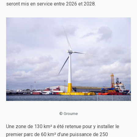
seront mis en service entre 2026 et 2028.
© Groume
Une zone de 130 km² a été retenue pour y installer le
premier parc de 60 km² d’une puissance de 250