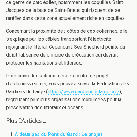
ce genre de parc éolien, notamment les coquilles Saint-
Jacques de la baie de Saint-Brieuc qui risquent de se
raréfier dans cette zone actuellement riche en coquilles.
Concernant la proximité des côtes de ces éoliennes, elle
s’explique par les câbles transportant l’électricité
rejoignant le littoral. Cependant, Sea Shepherd pointe du
doigt l’absence de principe de précaution qui devrait
protéger les habitations et littoraux.
Pour suivre les actions menées contre ce projet
d’éoliennes en mer, vous pouvez suivre la Fédération des
Gardiens du Large (
https://www.gardiensdularge.org/
),
regroupant plusieurs organisations mobilisées pour la
préservation des littoraux et océans.
Plus D'articles ...
A deux pas du Pont du Gard : Le projet