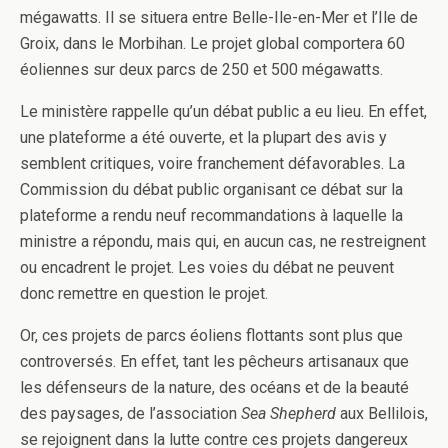
mégawatts. Il se situera entre Belle-Ile-en-Mer et l’Ile de
Groix, dans le Morbihan. Le projet global comportera 60
éoliennes sur deux parcs de 250 et 500 mégawatts.
Le ministère rappelle qu’un débat public a eu lieu. En effet,
une plateforme a été ouverte, et la plupart des avis y
semblent critiques, voire franchement défavorables. La
Commission du débat public organisant ce débat sur la
plateforme a rendu neuf recommandations à laquelle la
ministre a répondu, mais qui, en aucun cas, ne restreignent
ou encadrent le projet. Les voies du débat ne peuvent
donc remettre en question le projet.
Or, ces projets de parcs éoliens flottants sont plus que
controversés. En effet, tant les pêcheurs artisanaux que
les défenseurs de la nature, des océans et de la beauté
des paysages, de l’association
Sea Shepherd
aux Bellilois,
se rejoignent dans la lutte contre ces projets dangereux