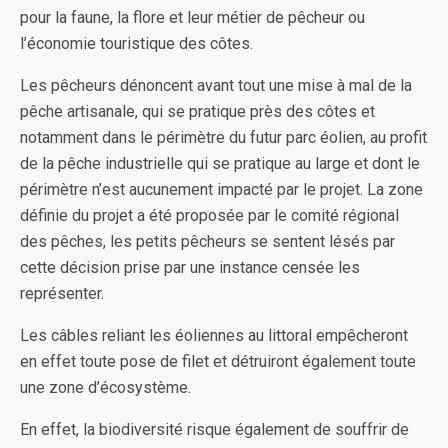
pour la faune, la flore et leur métier de pêcheur ou
l’économie touristique des côtes.
Les pêcheurs dénoncent avant tout une mise à mal de la
pêche artisanale, qui se pratique près des côtes et
notamment dans le périmètre du futur parc éolien, au profit
de la pêche industrielle qui se pratique au large et dont le
périmètre n’est aucunement impacté par le projet. La zone
définie du projet a été proposée par le comité régional
des pêches, les petits pêcheurs se sentent lésés par
cette décision prise par une instance censée les
représenter.
Les câbles reliant les éoliennes au littoral empêcheront
en effet toute pose de filet et détruiront également toute
une zone d’écosystème.
En effet, la biodiversité risque également de souffrir de