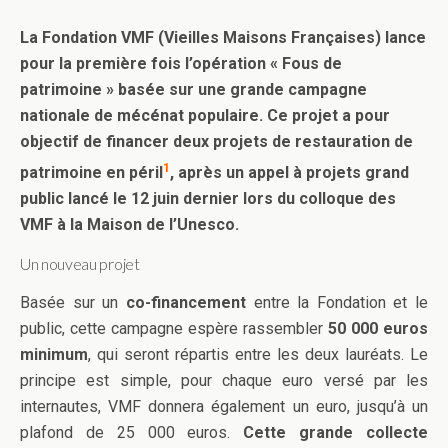
La Fondation VMF (Vieilles Maisons Françaises) lance
pour la première fois l’opération « Fous de
patrimoine » basée sur une grande campagne
nationale de mécénat populaire. Ce projet a pour
objectif de financer deux projets de restauration de
1
patrimoine en péril
, après un appel à projets grand
public lancé le 12 juin dernier lors du colloque des
VMF à la Maison de l’Unesco.
Un nouveau projet
Basée sur un
co-financement
entre la Fondation et le
public, cette campagne espère rassembler
50 000 euros
minimum
, qui seront répartis entre les deux lauréats. Le
principe est simple, pour chaque euro versé par les
internautes, VMF donnera également un euro, jusqu’à un
plafond de 25 000 euros.
Cette grande collecte