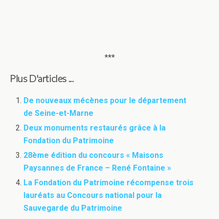
***
Plus D'articles ...
De nouveaux mécènes pour le département
de Seine-et-Marne
Deux monuments restaurés grâce à la
Fondation du Patrimoine
28ème édition du concours « Maisons
Paysannes de France – René Fontaine »
La Fondation du Patrimoine récompense trois
lauréats au Concours national pour la
Sauvegarde du Patrimoine