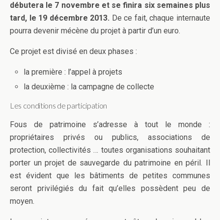
débutera le 7 novembre et se finira six semaines plus
tard, le 19 décembre 2013.
De ce fait, chaque internaute
pourra devenir mécène du projet à partir d’un euro.
Ce projet est divisé en deux phases :
la première : l’appel à projets
la deuxième : la campagne de collecte
Les conditions de participation
Fous de patrimoine s’adresse à tout le monde :
propriétaires privés ou publics, associations de
protection, collectivités … toutes organisations souhaitant
porter un projet de sauvegarde du patrimoine en péril. Il
est évident que les bâtiments de petites communes
seront privilégiés du fait qu’elles possèdent peu de
moyen.