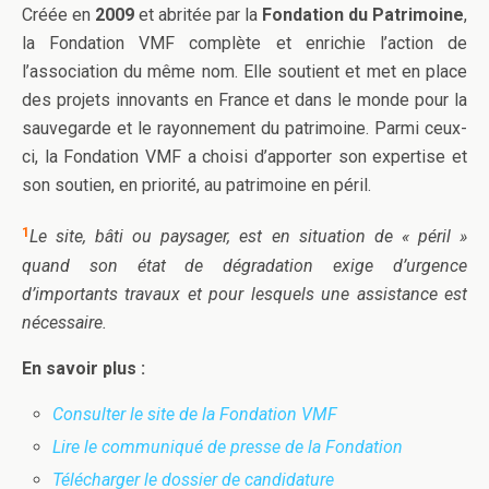
Créée en
2009
et abritée par la
Fondation du Patrimoine
,
la Fondation VMF complète et enrichie l’action de
l’association du même nom. Elle soutient et met en place
des projets innovants en France et dans le monde pour la
sauvegarde et le rayonnement du patrimoine. Parmi ceux-
ci, la Fondation VMF a choisi d’apporter son expertise et
son soutien, en priorité, au patrimoine en péril.
1
Le site, bâti ou paysager, est en situation de « péril »
quand son état de dégradation exige d’urgence
d’importants travaux et pour lesquels une assistance est
nécessaire.
En savoir plus :
Consulter le site de la Fondation VMF
Lire le communiqué de presse de la Fondation
Télécharger le dossier de candidature