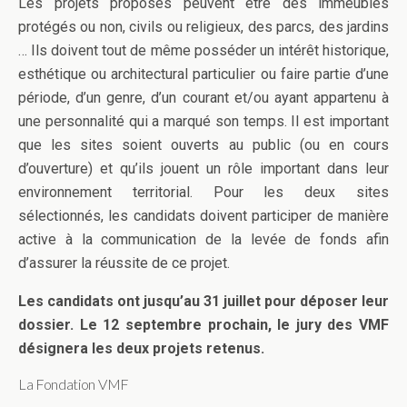
Les projets proposés peuvent être des immeubles
protégés ou non, civils ou religieux, des parcs, des jardins
… Ils doivent tout de même posséder un intérêt historique,
esthétique ou architectural particulier ou faire partie d’une
période, d’un genre, d’un courant et/ou ayant appartenu à
une personnalité qui a marqué son temps. Il est important
que les sites soient ouverts au public (ou en cours
d’ouverture) et qu’ils jouent un rôle important dans leur
environnement territorial. Pour les deux sites
sélectionnés, les candidats doivent participer de manière
active à la communication de la levée de fonds afin
d’assurer la réussite de ce projet.
Les candidats ont jusqu’au 31 juillet pour déposer leur
dossier. Le 12 septembre prochain, le jury des VMF
désignera les deux projets retenus.
La Fondation VMF