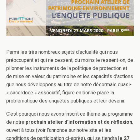
Parmi les très nombreux sujets d’actualité qui nous
préoccupent et qui ne cessent, du moins le ressent-on, de
pilonner les instruments de la politique de protection et
de mise en valeur du patrimoine et les capacités d’actions
que nous développons au titre de notre désormais quasi-
« sacerdoce » associatif, figure en bonne place la
problématique des enquêtes publiques et leur devenir.
C’est pourquoi nous avons inscrit ce thème au programme
de notre
prochain atelier d’information et de réflexion
,
ouvert à tous (voir l’annonce sur notre site et les
conditions de participation ci-après), qui se tiendra
le 27