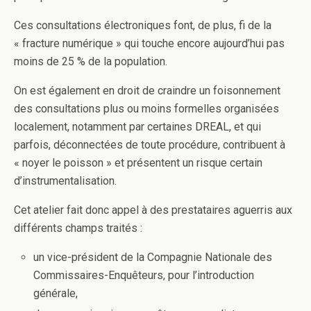
Ces consultations électroniques font, de plus, fi de la
« fracture numérique » qui touche encore aujourd’hui pas
moins de 25 % de la population.
On est également en droit de craindre un foisonnement
des consultations plus ou moins formelles organisées
localement, notamment par certaines DREAL, et qui
parfois, déconnectées de toute procédure, contribuent à
« noyer le poisson » et présentent un risque certain
d’instrumentalisation.
Cet atelier fait donc appel à des prestataires aguerris aux
différents champs traités :
un vice-président de la Compagnie Nationale des
Commissaires-Enquêteurs, pour l’introduction
générale,