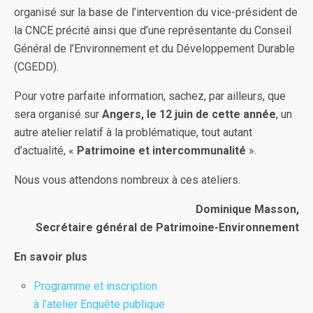
organisé sur la base de l’intervention du vice-président de
la CNCE précité ainsi que d’une représentante du Conseil
Général de l’Environnement et du Développement Durable
(CGEDD).
Pour votre parfaite information, sachez, par ailleurs, que
sera organisé sur
Angers, le 12 juin de cette année
, un
autre atelier relatif à la problématique, tout autant
d’actualité, «
Patrimoine et intercommunalité
».
Nous vous attendons nombreux à ces ateliers.
Dominique Masson,
Secrétaire général de Patrimoine-Environnement
En savoir plus
Programme et inscription
à l’atelier Enquête publique