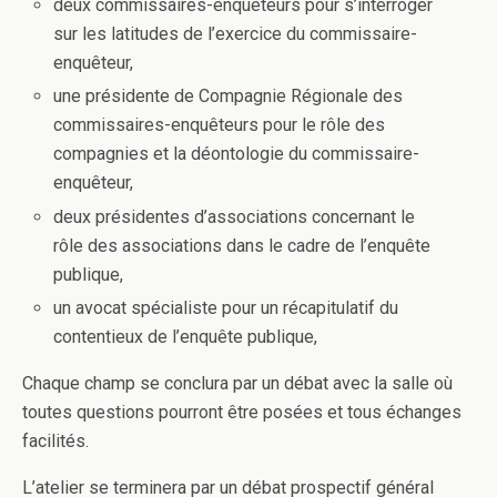
deux commissaires-enquêteurs pour s’interroger
sur les latitudes de l’exercice du commissaire-
enquêteur,
une présidente de Compagnie Régionale des
commissaires-enquêteurs pour le rôle des
compagnies et la déontologie du commissaire-
enquêteur,
deux présidentes d’associations concernant le
rôle des associations dans le cadre de l’enquête
publique,
un avocat spécialiste pour un récapitulatif du
contentieux de l’enquête publique,
Chaque champ se conclura par un débat avec la salle où
toutes questions pourront être posées et tous échanges
facilités.
L’atelier se terminera par un débat prospectif général