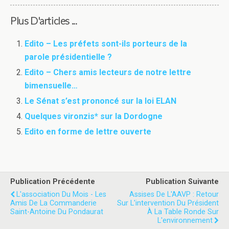
Plus D'articles ...
Edito – Les préfets sont-ils porteurs de la
parole présidentielle ?
Edito – Chers amis lecteurs de notre lettre
bimensuelle…
Le Sénat s’est prononcé sur la loi ELAN
Quelques vironzis* sur la Dordogne
Edito en forme de lettre ouverte
Publication Précédente
Publication Suivante
L'association Du Mois - Les
Assises De L'AAVP : Retour
Amis De La Commanderie
Sur L'intervention Du Président
Saint-Antoine Du Pondaurat
À La Table Ronde Sur
L'environnement