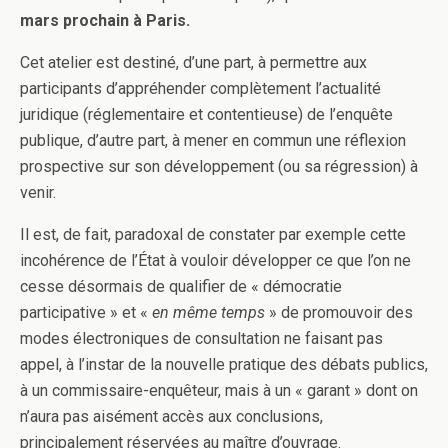
mars prochain à Paris.
Cet atelier est destiné, d’une part, à permettre aux
participants d’appréhender complètement l’actualité
juridique (réglementaire et contentieuse) de l’enquête
publique, d’autre part, à mener en commun une réflexion
prospective sur son développement (ou sa régression) à
venir.
Il est, de fait, paradoxal de constater par exemple cette
incohérence de l’État à vouloir développer ce que l’on ne
cesse désormais de qualifier de « démocratie
participative » et «
en même temps
» de promouvoir des
modes électroniques de consultation ne faisant pas
appel, à l’instar de la nouvelle pratique des débats publics,
à un commissaire-enquêteur, mais à un « garant » dont on
n’aura pas aisément accès aux conclusions,
principalement réservées au maître d’ouvrage.