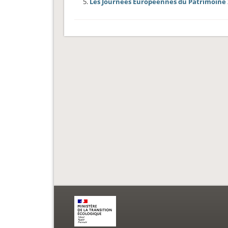
Les Journées Européennes du Patrimoine 