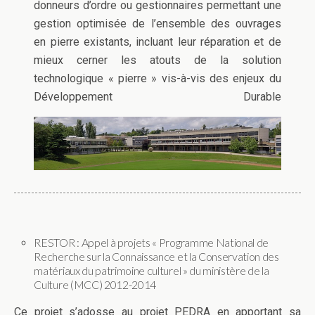
donneurs d’ordre ou gestionnaires permettant une
gestion optimisée de l’ensemble des ouvrages
en pierre existants, incluant leur réparation et de
mieux cerner les atouts de la solution
technologique « pierre » vis-à-vis des enjeux du
Développement Durable
RESTOR : Appel à projets « Programme National de
Recherche sur la Connaissance et la Conservation des
matériaux du patrimoine culturel » du ministère de la
Culture (MCC) 2012-2014
Ce projet s’adosse au projet PEDRA en apportant sa