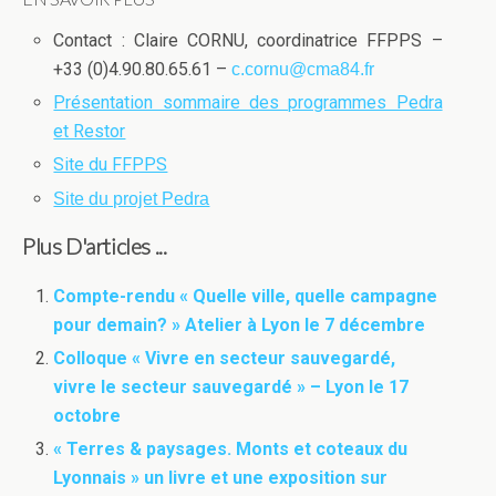
Contact : Claire CORNU, coordinatrice FFPPS –
+33 (0)4.90.80.65.61 –
c.cornu@cma84.fr
Présentation sommaire des programmes Pedra
et Restor
Site du FFPPS
Site du projet Pedra
Plus D'articles ...
Compte-rendu « Quelle ville, quelle campagne
pour demain? » Atelier à Lyon le 7 décembre
Colloque « Vivre en secteur sauvegardé,
vivre le secteur sauvegardé » – Lyon le 17
octobre
« Terres & paysages. Monts et coteaux du
Lyonnais » un livre et une exposition sur