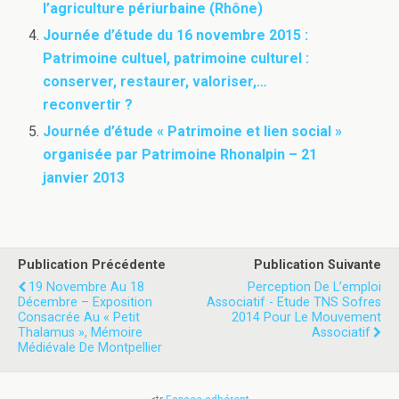
l’agriculture périurbaine (Rhône)
Journée d’étude du 16 novembre 2015 :
Patrimoine cultuel, patrimoine culturel :
conserver, restaurer, valoriser,…
reconvertir ?
Journée d’étude « Patrimoine et lien social »
organisée par Patrimoine Rhonalpin – 21
janvier 2013
Publication Précédente
Publication Suivante
19 Novembre Au 18
Perception De L’emploi
Décembre – Exposition
Associatif - Etude TNS Sofres
Consacrée Au « Petit
2014 Pour Le Mouvement
Thalamus », Mémoire
Associatif
Médiévale De Montpellier