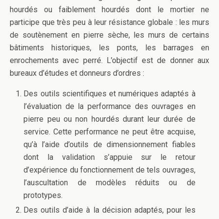
hourdés ou faiblement hourdés dont le mortier ne
participe que très peu à leur résistance globale : les murs
de soutènement en pierre sèche, les murs de certains
bâtiments historiques, les ponts, les barrages en
enrochements avec perré. L’objectif est de donner aux
bureaux d’études et donneurs d’ordres :
Des outils scientifiques et numériques adaptés à
l’évaluation de la performance des ouvrages en
pierre peu ou non hourdés durant leur durée de
service. Cette performance ne peut être acquise,
qu’à l’aide d’outils de dimensionnement fiables
dont la validation s’appuie sur le retour
d’expérience du fonctionnement de tels ouvrages,
l’auscultation de modèles réduits ou de
prototypes.
Des outils d’aide à la décision adaptés, pour les