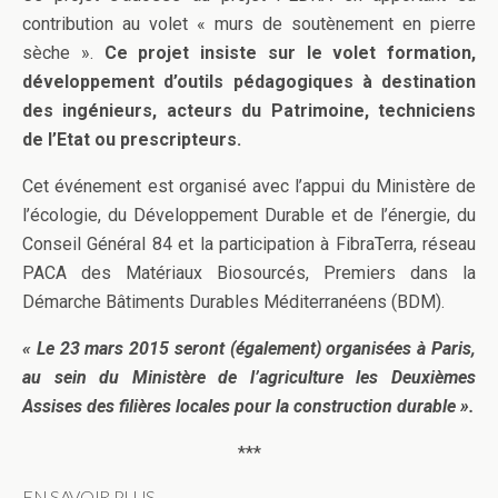
contribution au volet « murs de soutènement en pierre
sèche ».
Ce projet insiste sur le volet formation,
développement d’outils pédagogiques à destination
des ingénieurs, acteurs du Patrimoine, techniciens
de l’Etat ou prescripteurs.
Cet événement est organisé avec l’appui du Ministère de
l’écologie, du Développement Durable et de l’énergie, du
Conseil Général 84 et la participation à FibraTerra, réseau
PACA des Matériaux Biosourcés, Premiers dans la
Démarche Bâtiments Durables Méditerranéens (BDM).
« Le 23 mars 2015 seront (également) organisées à Paris,
au sein du Ministère de l’agriculture les Deuxièmes
Assises des filières locales pour la construction durable ».
***
EN SAVOIR PLUS