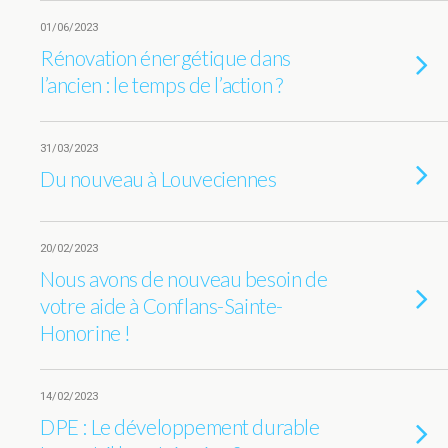
01/06/2023
Rénovation énergétique dans
l’ancien : le temps de l’action ?
31/03/2023
Du nouveau à Louveciennes
20/02/2023
Nous avons de nouveau besoin de
votre aide à Conflans-Sainte-
Honorine !
14/02/2023
DPE : Le développement durable