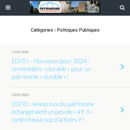
Catégories ›
Politiques Publiques
17/01/2024
ÉDITO – Nos vœux pour 2024 :
un ministère « durable » pour un
patrimoine « durable » !
13/07/2023
EDITO : Amoureux du patrimoine
échangeraient un peu de « 49-3 »
contre beaucoup d’articles 9 !