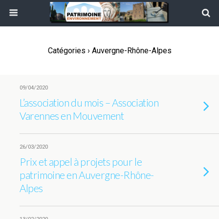
Catégories ›
Auvergne-Rhône-Alpes
09/04/2020
L’association du mois – Association
Varennes en Mouvement
26/03/2020
Prix et appel à projets pour le
patrimoine en Auvergne-Rhône-
Alpes