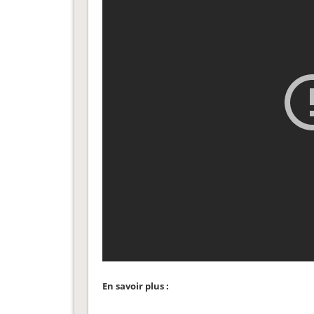
En savoir plus :