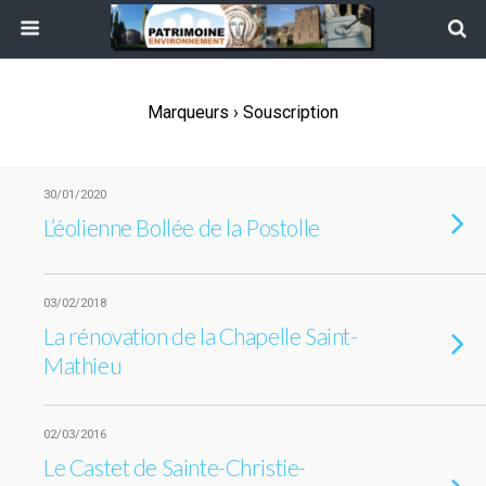
Marqueurs › Souscription
30/01/2020
L’éolienne Bollée de la Postolle
03/02/2018
La rénovation de la Chapelle Saint-
Mathieu
02/03/2016
Le Castet de Sainte-Christie-