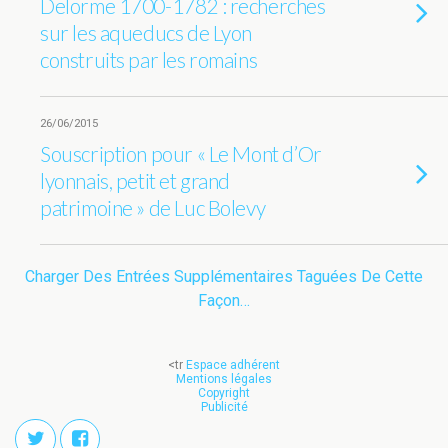
Delorme 1700-1782 : recherches
sur les aqueducs de Lyon
construits par les romains
26/06/2015
Souscription pour « Le Mont d’Or
lyonnais, petit et grand
patrimoine » de Luc Bolevy
Charger Des Entrées Supplémentaires Taguées De Cette
Façon…
<tr
Espace adhérent
Mentions légales
Copyright
Publicité