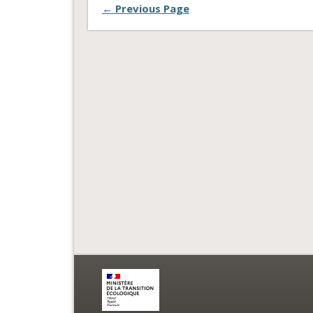
← Previous Page