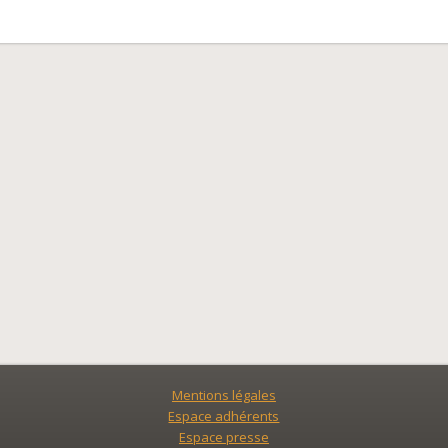
Mentions légales
Espace adhérents
Espace presse