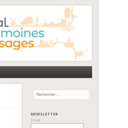
NEWSLETTER
Email :