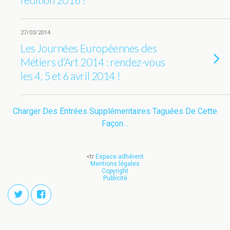
27/03/2014
Les Journées Européennes des
Métiers d’Art 2014 : rendez-vous
les 4, 5 et 6 avril 2014 !
Charger Des Entrées Supplémentaires Taguées De Cette
Façon…
<tr
Espace adhérent
Mentions légales
Copyright
Publicité