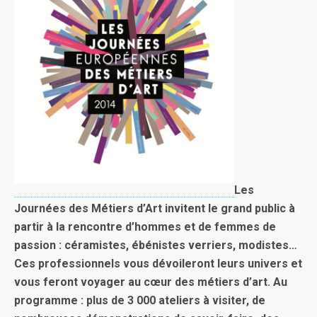
Les
Journées des Métiers d’Art invitent le grand public à
partir à la rencontre d’hommes et de femmes de
passion : céramistes, ébénistes verriers, modistes…
Ces professionnels vous dévoileront leurs univers et
vous feront voyager au cœur des métiers d’art. Au
programme : plus de 3 000 ateliers à visiter, de