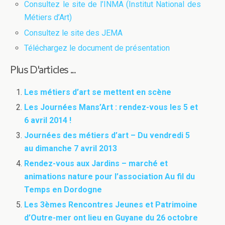
Consultez le site de l’INMA (Institut National des
Métiers d’Art)
Consultez le site des JEMA
Téléchargez le document de présentation
Plus D'articles ...
Les métiers d’art se mettent en scène
Les Journées Mans’Art : rendez-vous les 5 et
6 avril 2014 !
Journées des métiers d’art – Du vendredi 5
au dimanche 7 avril 2013
Rendez-vous aux Jardins – marché et
animations nature pour l’association Au fil du
Temps en Dordogne
Les 3èmes Rencontres Jeunes et Patrimoine
d’Outre-mer ont lieu en Guyane du 26 octobre