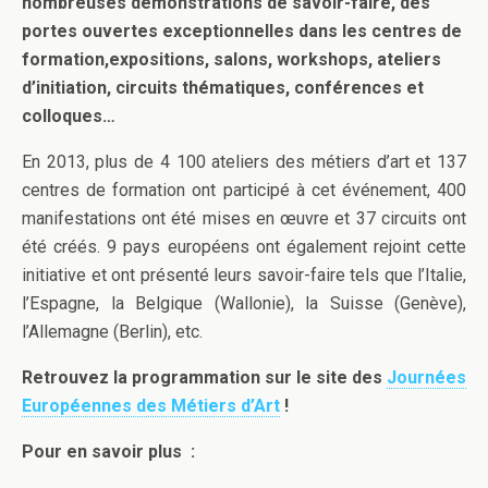
nombreuses démonstrations de savoir-faire, des
portes ouvertes exceptionnelles dans les centres de
formation,expositions, salons, workshops, ateliers
d’initiation, circuits thématiques, conférences et
colloques…
En 2013, plus de 4 100 ateliers des métiers d’art et 137
centres de formation ont participé à cet événement, 400
manifestations ont été mises en œuvre et 37 circuits ont
été créés. 9 pays européens ont également rejoint cette
initiative et ont présenté leurs savoir-faire tels que l’Italie,
l’Espagne, la Belgique (Wallonie), la Suisse (Genève),
l’Allemagne (Berlin), etc.
Retrouvez la programmation sur le site des
Journées
Européennes des Métiers d’Art
!
Pour en savoir plus :