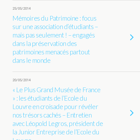
25/05/2014
Mémoires du Patrimoine : focus
sur une association d’étudiants –
mais pas seulement ! – engagés
dans la préservation des
patrimoines menacés partout
dans le monde
20/05/2014
« Le Plus Grand Musée de France
» : les étudiants de l’Ecole du
Louvre en croisade pour révéler
nos trésors cachés – Entretien
avec Léopold Legros, président de
la Junior Entreprise de l’Ecole du