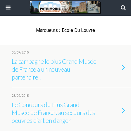
Marqueurs › Ecole Du Louvre
06/07/2015
La campagne le plus Grand Musée
de France a un nouveau
partenaire !
26/02/2015
Le Concours du Plus Grand
Musée de France : au secours des
oeuvres d’art en danger