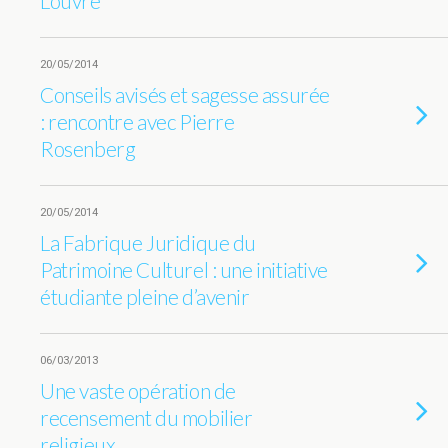
Louvre
20/05/2014
Conseils avisés et sagesse assurée
: rencontre avec Pierre
Rosenberg
20/05/2014
La Fabrique Juridique du
Patrimoine Culturel : une initiative
étudiante pleine d’avenir
06/03/2013
Une vaste opération de
recensement du mobilier
religieux