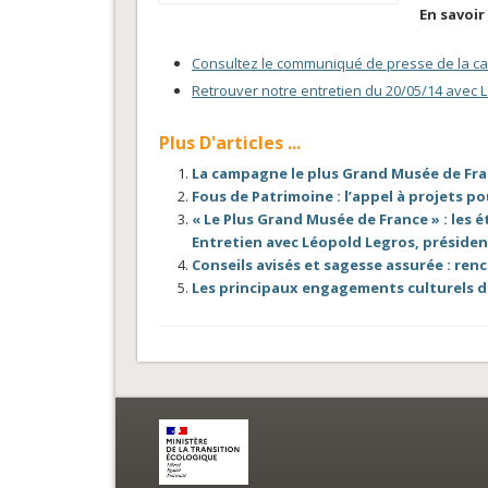
En savoir 
Consultez le communiqué de presse de la 
Retrouver notre entretien du 20/05/14 avec L
Plus D'articles ...
La campagne le plus Grand Musée de Fra
Fous de Patrimoine : l’appel à projets pou
« Le Plus Grand Musée de France » : les 
Entretien avec Léopold Legros, président
Conseils avisés et sagesse assurée : ren
Les principaux engagements culturels d