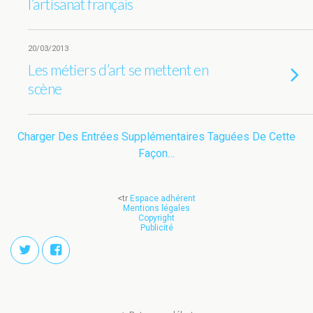
l’artisanat français
20/03/2013
Les métiers d’art se mettent en
scène
Charger Des Entrées Supplémentaires Taguées De Cette
Façon…
<tr
Espace adhérent
Mentions légales
Copyright
Publicité