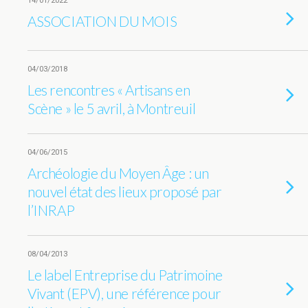
14/01/2022
ASSOCIATION DU MOIS
04/03/2018
Les rencontres « Artisans en
Scène » le 5 avril, à Montreuil
04/06/2015
Archéologie du Moyen Âge : un
nouvel état des lieux proposé par
l’INRAP
08/04/2013
Le label Entreprise du Patrimoine
Vivant (EPV), une référence pour