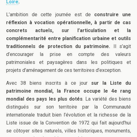
Loire
.
L’ambition de cette journée est de
construire une
réflexion à vocation opérationnelle, à partir de cas
concrets actuels, sur l’articulation et la
complémentarité entre planification urbaine et outils
traditionnels de protection du patrimoine.
Il s’agit
d’encourager la prise en compte des valeurs
patrimoniales et paysagères dans les politiques et
projets d’aménagement de ces territoires d’exception.
Avec 38 biens inscrits à ce jour
sur la Liste du
patrimoine mondial, la France occupe le 4e rang
mondial des pays les plus dotés
. La variété des biens
distingués sur son territoire par la Communauté
internationale traduit bien l’évolution et la richesse de la
Liste issue de la Convention de 1972 qui fait aujourd’hui
se côtoyer sites naturels, villes historiques, monuments,