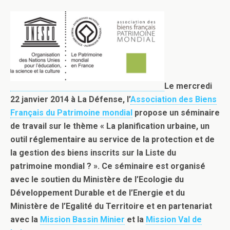
Le mercredi
22 janvier 2014 à La Défense, l’
Association des Biens
Français du Patrimoine mondial
propose un séminaire
de travail sur le thème « La planification urbaine, un
outil réglementaire au service de la protection et de
la gestion des biens inscrits sur la Liste du
patrimoine mondial ? ». Ce séminaire est organisé
avec le soutien du Ministère de l’Ecologie du
Développement Durable et de l’Energie et du
Ministère de l’Egalité du Territoire et en partenariat
avec la
Mission Bassin Minier
et la
Mission Val de