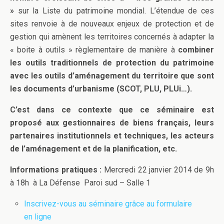
»
sur la Liste du patrimoine mondial. L’étendue de ces
sites renvoie à de nouveaux enjeux de protection et de
gestion qui amènent les territoires concernés à adapter la
« boite à outils » règlementaire de manière à
combiner
les outils traditionnels de protection du patrimoine
avec les outils d’aménagement du territoire que sont
les documents d’urbanisme (SCOT, PLU, PLUi…).
C’est dans ce contexte que ce séminaire est
proposé aux gestionnaires de biens français, leurs
partenaires institutionnels et techniques, les acteurs
de l’aménagement et de la planification, etc.
Informations pratiques :
Mercredi 22 janvier 2014 de 9h
à 18h à La Défense Paroi sud – Salle 1
Inscrivez-vous au séminaire grâce au formulaire
en ligne