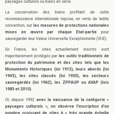
paysages culturels ou biens en série.
La conservation des biens profitant de cette
reconnaissance internationale repose, en vertu de ladite
convention, sur
les mesures de protections nationales
mises en œuvre par chaque Etat-partie
pour
sauvegarder leur Valeur Universelle Exceptionnelle (VUE).
En France, les sites actuellement inscrits sont
majoritairement protégés par
les outils traditionnels de
protection du patrimoine et des sites tels que les
Monuments Historiques (loi 1913), leurs abords (loi
1943), les sites classés (loi 1930), les secteurs
sauvegardés (loi 1962), les ZPPAUP ou AVAP (lois
1983 et 2010).
Or, depuis 1992
avec la naissance de la catégorie «
paysages culturels », on observe l’inscription d’un
nombre croissant de sites à « très grande échelle