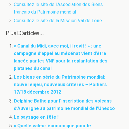
Consultez le site de l’Association des Biens
français du Patrimoine mondial
Consultez le site de la Mission Val de Loire
Plus D'articles ...
« Canal du Midi, avec moi, il revit ! » : une
campagne d’appel au mécénat vient d’être
lancée par les VNF pour la replantation des
platanes du canal
Les biens en série du Patrimoine mondial:
nouvel enjeu, nouveaux critères – Poitiers
17/18 décembre 2012
Delphine Batho pour l’inscription des volcans
d’Auvergne au patrimoine mondial de l’Unesco
Le paysage en fête !
« Quelle valeur économique pour le