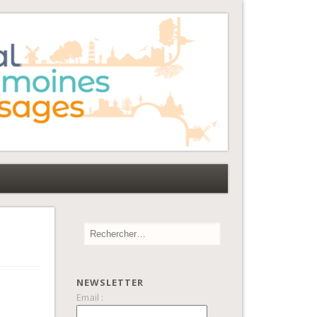
NEWSLETTER
Email :