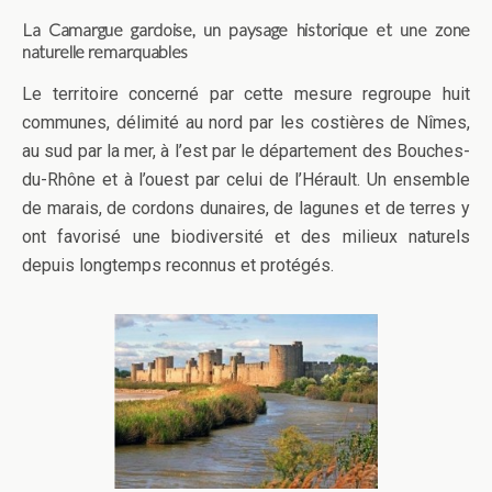
La Camargue gardoise, un paysage historique et une zone
naturelle remarquables
Le territoire concerné par cette mesure regroupe huit
communes, délimité au nord par les costières de Nîmes,
au sud par la mer, à l’est par le département des Bouches-
du-Rhône et à l’ouest par celui de l’Hérault. Un ensemble
de marais, de cordons dunaires, de lagunes et de terres y
ont favorisé une biodiversité et des milieux naturels
depuis longtemps reconnus et protégés.