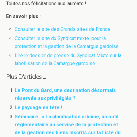
Toutes nos félicitations aux lauréats !
En savoir plus :
Consulter le site des Grands sites de France
Consulter le site du Syndicat mixte pour la
protection et la gestion de la Camargue gardoise
Lire le dossier de presse du Syndicat Mixte sur la
labellisation de la Camargue gardoise
Plus D'articles ...
Le Pont du Gard, une destination désormais
réservée aux privilégiés ?
Le paysage en fête !
Séminaire : « La planification urbaine, un outil
règlementaire au service de la protection et
de la gestion des biens inscrits sur la Liste du