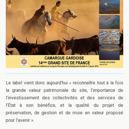
Le label vient donc aujourd’hui « reconnaître tout à la fois
la grande valeur patrimoniale du site, l’importance de
l’investissement des collectivités et des services de
l’État à son bénéfice, et la qualité du projet de
préservation, de gestion et de mise en valeur proposé
pour l’avenir ».