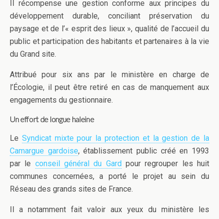
Il récompense une gestion conforme aux principes du
développement durable, conciliant préservation du
paysage et de l’« esprit des lieux », qualité de l’accueil du
public et participation des habitants et partenaires à la vie
du Grand site.
Attribué pour six ans par le ministère en charge de
l’Écologie, il peut être retiré en cas de manquement aux
engagements du gestionnaire.
Un effort de longue haleine
Le
Syndicat mixte pour la protection et la gestion de la
Camargue gardoise
, établissement public créé en 1993
par le
conseil général du Gard
pour regrouper les huit
communes concernées, a porté le projet au sein du
Réseau des grands sites de France.
Il a notamment fait valoir aux yeux du ministère les