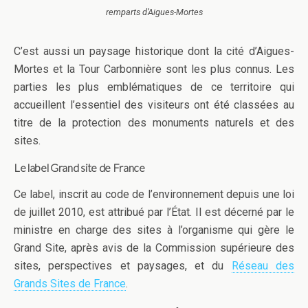
remparts d’Aigues-Mortes
C’est aussi un paysage historique dont la cité d’Aigues-
Mortes et la Tour Carbonnière sont les plus connus. Les
parties les plus emblématiques de ce territoire qui
accueillent l’essentiel des visiteurs ont été classées au
titre de la protection des monuments naturels et des
sites.
Le label Grand site de France
Ce label, inscrit au code de l’environnement depuis une loi
de juillet 2010, est attribué par l’État. Il est décerné par le
ministre en charge des sites à l’organisme qui gère le
Grand Site, après avis de la Commission supérieure des
sites, perspectives et paysages, et du
Réseau des
Grands Sites de France
.