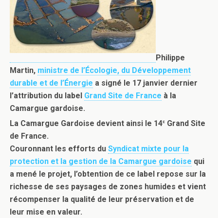
Philippe
Martin,
ministre de l’Écologie, du Développement
durable et de l’Énergie
a signé le 17 janvier dernier
l’attribution du label
Grand Site de France
à la
Camargue gardoise.
e
La Camargue Gardoise devient ainsi le 14
Grand Site
de France.
Couronnant les efforts du
Syndicat mixte pour la
protection et la gestion de la Camargue gardoise
qui
a mené le projet, l’obtention de ce label repose sur la
richesse de ses paysages de zones humides et vient
récompenser la qualité de leur préservation et de
leur mise en valeur.