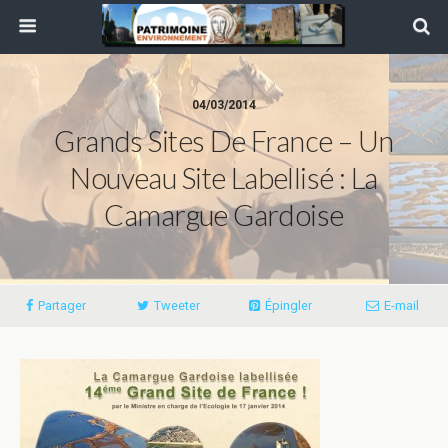
04/03/2014
Grands Sites De France – Un
Nouveau Site Labellisé : La
Camargue Gardoise
Partager
Tweeter
Épingler
E-mail