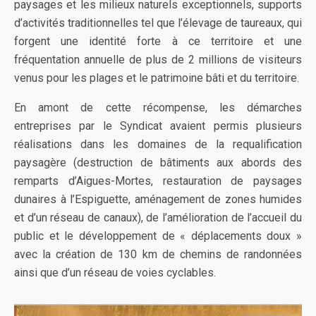
paysages et les milieux naturels exceptionnels, supports
d’activités traditionnelles tel que l’élevage de taureaux, qui
forgent une identité forte à ce territoire et une
fréquentation annuelle de plus de 2 millions de visiteurs
venus pour les plages et le patrimoine bâti et du territoire.
En amont de cette récompense, les démarches
entreprises par le Syndicat avaient permis plusieurs
réalisations dans les domaines de la requalification
paysagère (destruction de bâtiments aux abords des
remparts d’Aigues-Mortes, restauration de paysages
dunaires à l’Espiguette, aménagement de zones humides
et d’un réseau de canaux), de l’amélioration de l’accueil du
public et le développement de « déplacements doux »
avec la création de 130 km de chemins de randonnées
ainsi que d’un réseau de voies cyclables.