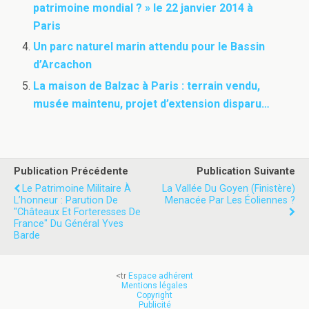
patrimoine mondial ? » le 22 janvier 2014 à
Paris
Un parc naturel marin attendu pour le Bassin
d’Arcachon
La maison de Balzac à Paris : terrain vendu,
musée maintenu, projet d’extension disparu…
Publication Précédente
Publication Suivante
Le Patrimoine Militaire À
La Vallée Du Goyen (Finistère)
L’honneur : Parution De
Menacée Par Les Éoliennes ?
"Châteaux Et Forteresses De
France" Du Général Yves
Barde
<tr
Espace adhérent
Mentions légales
Copyright
Publicité