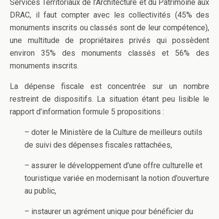
Services Territoriaux de l’Architecture et du Patrimoine aux
DRAC, il faut compter avec les collectivités (45% des
monuments inscrits ou classés sont de leur compétence),
une multitude de propriétaires privés qui possèdent
environ 35% des monuments classés et 56% des
monuments inscrits.
La dépense fiscale est concentrée sur un nombre
restreint de dispositifs. La situation étant peu lisible le
rapport d’information formule 5 propositions :
– doter le Ministère de la Culture de meilleurs outils
de suivi des dépenses fiscales rattachées,
– assurer le développement d’une offre culturelle et
touristique variée en modernisant la notion d’ouverture
au public,
– instaurer un agrément unique pour bénéficier du