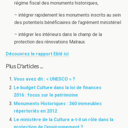
régime fiscal des monuments historiques,
– intégrer rapidement les monuments inscrits au sein
des potentiels bénéficiaires de l’agrément ministériel
– intégrer les intérieurs dans le champ de la
protection des rénovations Malraux.
Découvrez le rapport Eblé ici
Plus D'articles ...
Vous avez dit : « UNESCO » ?
Le budget Culture dans la loi de finances
2016 : focus sur le patrimoine
Monuments Historiques : 360 immeubles
répertoriés en 2012
Le ministère de la Culture a-t-il un rôle dans la
protection de l’environnement ?