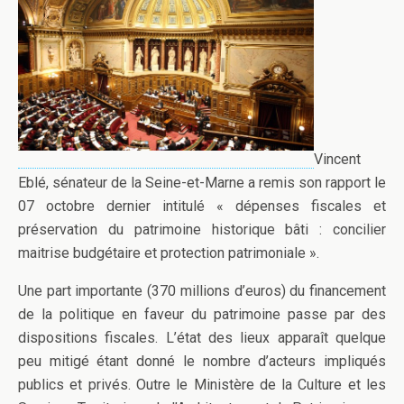
Vincent
Eblé, sénateur de la Seine-et-Marne a remis son rapport le
07 octobre dernier intitulé « dépenses fiscales et
préservation du patrimoine historique bâti : concilier
maitrise budgétaire et protection patrimoniale ».
Une part importante (370 millions d’euros) du financement
de la politique en faveur du patrimoine passe par des
dispositions fiscales. L’état des lieux apparaît quelque
peu mitigé étant donné le nombre d’acteurs impliqués
publics et privés. Outre le Ministère de la Culture et les