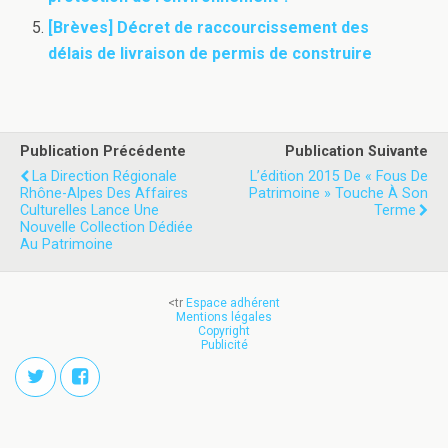
[Brèves] Décret de raccourcissement des
délais de livraison de permis de construire
Publication Précédente
Publication Suivante
La Direction Régionale
L’édition 2015 De « Fous De
Rhône-Alpes Des Affaires
Patrimoine » Touche À Son
Culturelles Lance Une
Terme
Nouvelle Collection Dédiée
Au Patrimoine
<tr
Espace adhérent
Mentions légales
Copyright
Publicité