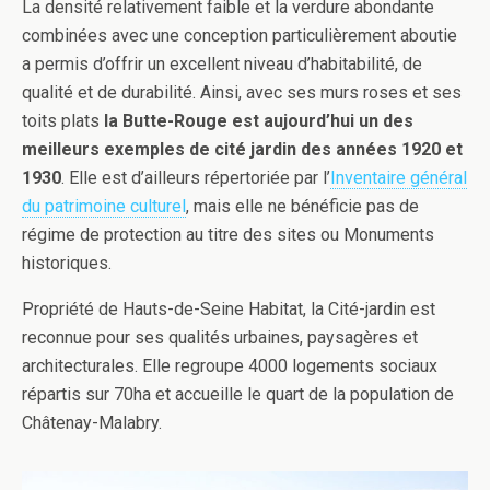
La densité relativement faible et la verdure abondante
combinées avec une conception particulièrement aboutie
a permis d’offrir un excellent niveau d’habitabilité, de
qualité et de durabilité. Ainsi, avec ses murs roses et ses
toits plats
la Butte-Rouge est aujourd’hui un des
meilleurs exemples de cité jardin des années 1920 et
1930
. Elle est d’ailleurs répertoriée par l’
Inventaire général
du patrimoine culturel
, mais elle ne bénéficie pas de
régime de protection au titre des sites ou Monuments
historiques.
Propriété de Hauts-de-Seine Habitat, la Cité-jardin est
reconnue pour ses qualités urbaines, paysagères et
architecturales. Elle regroupe 4000 logements sociaux
répartis sur 70ha et accueille le quart de la population de
Châtenay-Malabry.