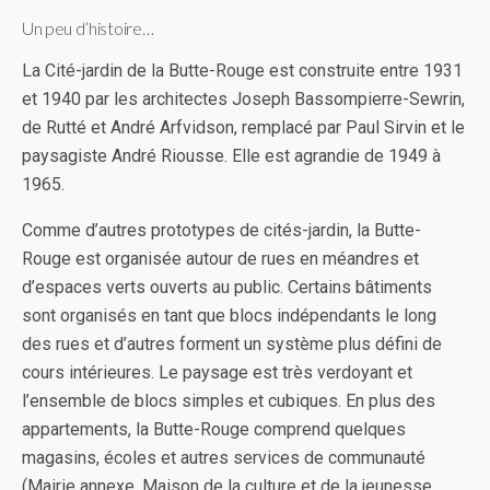
Un peu d’histoire…
La Cité-jardin de la Butte-Rouge est construite entre 1931
et 1940 par les architectes Joseph Bassompierre-Sewrin,
de Rutté et André Arfvidson, remplacé par Paul Sirvin et le
paysagiste André Riousse. Elle est agrandie de 1949 à
1965.
Comme d’autres prototypes de cités-jardin, la Butte-
Rouge est organisée autour de rues en méandres et
d’espaces verts ouverts au public. Certains bâtiments
sont organisés en tant que blocs indépendants le long
des rues et d’autres forment un système plus défini de
cours intérieures. Le paysage est très verdoyant et
l’ensemble de blocs simples et cubiques. En plus des
appartements, la Butte-Rouge comprend quelques
magasins, écoles et autres services de communauté
(Mairie annexe, Maison de la culture et de la jeunesse,