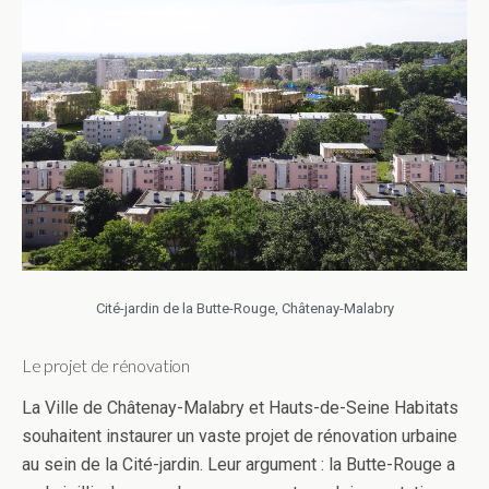
Cité-jardin de la Butte-Rouge, Châtenay-Malabry
Le projet de rénovation
La Ville de Châtenay-Malabry et Hauts-de-Seine Habitats
souhaitent instaurer un vaste projet de rénovation urbaine
au sein de la Cité-jardin. Leur argument : la Butte-Rouge a