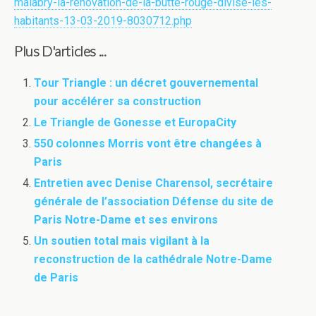
malabry-la-renovation-de-la-butte-rouge-divise-les-
habitants-13-03-2019-8030712.php
Plus D'articles ...
Tour Triangle : un décret gouvernemental
pour accélérer sa construction
Le Triangle de Gonesse et EuropaCity
550 colonnes Morris vont être changées à
Paris
Entretien avec Denise Charensol, secrétaire
générale de l’association Défense du site de
Paris Notre-Dame et ses environs
Un soutien total mais vigilant à la
reconstruction de la cathédrale Notre-Dame
de Paris