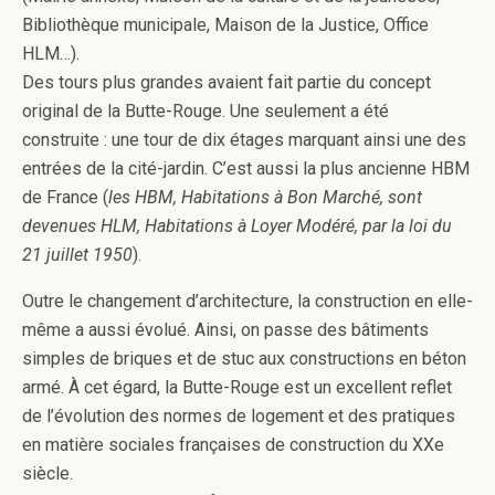
Bibliothèque municipale, Maison de la Justice, Office
HLM…).
Des tours plus grandes avaient fait partie du concept
original de la Butte-Rouge. Une seulement a été
construite : une tour de dix étages marquant ainsi une des
entrées de la cité-jardin. C’est aussi la plus ancienne HBM
de France (
les HBM, Habitations à Bon Marché, sont
devenues HLM, Habitations à Loyer Modéré, par la loi du
21 juillet 1950
).
Outre le changement d’architecture, la construction en elle-
même a aussi évolué. Ainsi, on passe des bâtiments
simples de briques et de stuc aux constructions en béton
armé. À cet égard, la Butte-Rouge est un excellent reflet
de l’évolution des normes de logement et des pratiques
en matière sociales françaises de construction du XXe
siècle.