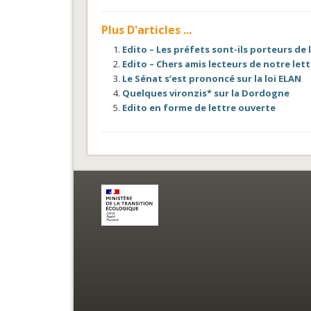
Plus D'articles ...
Edito – Les préfets sont-ils porteurs de 
Edito – Chers amis lecteurs de notre le
Le Sénat s’est prononcé sur la loi ELAN
Quelques vironzis* sur la Dordogne
Edito en forme de lettre ouverte