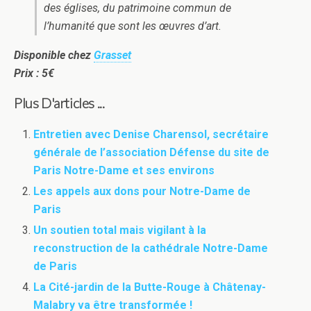
des églises, du patrimoine commun de
l’humanité que sont les œuvres d’art.
Disponible chez
Grasset
Prix : 5€
Plus D'articles ...
Entretien avec Denise Charensol, secrétaire
générale de l’association Défense du site de
Paris Notre-Dame et ses environs
Les appels aux dons pour Notre-Dame de
Paris
Un soutien total mais vigilant à la
reconstruction de la cathédrale Notre-Dame
de Paris
La Cité-jardin de la Butte-Rouge à Châtenay-
Malabry va être transformée !