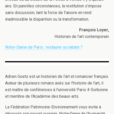
ans. En pareilles circonstances, la restitution s’impose
sans discussion, tant la force de l’œuvre en rend
inadmissible la disparition ou la transformation.
François Loyer,
Historien de l’art contemporain
Notre-Dame de Paris : restaurer ou rebatir ?
Adrien Goetz est un historien de l’art et romancier français.
Auteur de plusieurs romans axés sur l’histoire de l’art, il
est maître de conférences à l’université Paris 4-Sorbonne
et membre de l’Académie des beaux-arts.
La Fédération Patrimoine-Environnement vous invite à
découvrir son nouvel ouvrage,
Notre-Dame de l’humanité
.