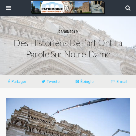
23/05/2019
Des Historiens De L’art Ont La
Parole Sur Notre-Dame
Partager
Tweeter
Épingler
E-mail