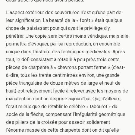
L’aspect extérieur des couvertures n’est qu’une part de
leur signification. La beauté de la « forêt » était quelque
chose de saisissant pour qui avait le privilège d’y
pénétrer. Une copie sera certes moins véridique, mais elle
permettra d’évoquer, par sa reproduction, un ensemble
unique dans l’histoire des techniques médiévales. Après
tout, le défi consistant à rétablir à peu près trois cents
pièces de charpente à « chevrons portant ferme » (c’est-
à-dire, tous les trente centimètres environ, une grande
pièce triangulaire de douze mètres de large et neuf de
haut) est relativement facile à relever avec les moyens de
manutention dont on dispose aujourd’hui. Qui, d’ailleurs,
ferait mieux que de rétablir le célèbre « tabouret » du
socle de la flèche, compensant l’irrégularité géométrique
des piliers de la croisée pour asseoir solidement
l’énorme masse de cette charpente dont on dit qu’elle