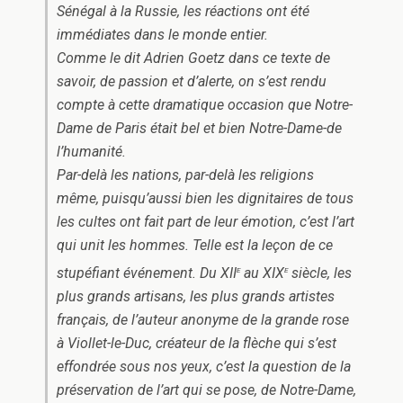
Sénégal à la Russie, les réactions ont été
immédiates dans le monde entier.
Comme le dit Adrien Goetz dans ce texte de
savoir, de passion et d’alerte, on s’est rendu
compte à cette dramatique occasion que Notre-
Dame de Paris était bel et bien Notre-Dame-de
l’humanité.
Par-delà les nations, par-delà les religions
même, puisqu’aussi bien les dignitaires de tous
les cultes ont fait part de leur émotion, c’est l’art
qui unit les hommes. Telle est la leçon de ce
e
e
stupéfiant événement. Du XII
au XIX
siècle, les
plus grands artisans, les plus grands artistes
français, de l’auteur anonyme de la grande rose
à Viollet-le-Duc, créateur de la flèche qui s’est
effondrée sous nos yeux, c’est la question de la
préservation de l’art qui se pose, de Notre-Dame,