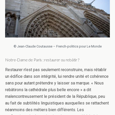
© Jean-Claude Coutausse – French-politics pour Le Monde
Notre-Dame de Paris : restaurer ou rebâtir ?
Restaurer n’est pas seulement reconstruire, mais rétablir
un édifice dans son intégrité, lui rendre unité et cohérence
sans pour autant prétendre y laisser sa marque. « Nous
rebâtirons la cathédrale plus belle encore » a dit
malencontreusement le président de la République, peu
au fait de subtilités linguistiques auxquelles se rattachent
néanmoins des métiers bien différents. Les