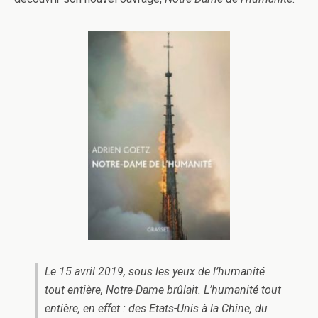
Le 15 avril 2019, sous les yeux de l’humanité
tout entière, Notre-Dame brûlait. L’humanité tout
entière, en effet : des Etats-Unis à la Chine, du