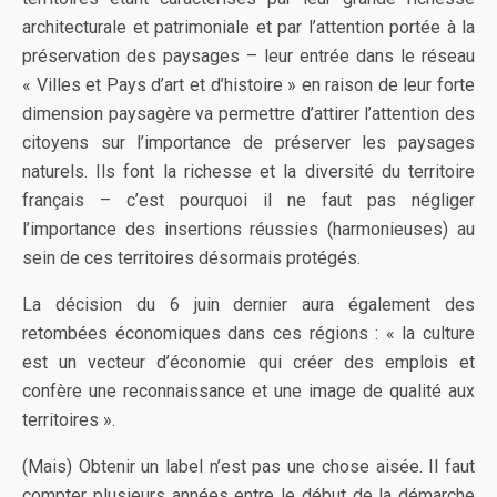
architecturale et patrimoniale et par l’attention portée à la
préservation des paysages – leur entrée dans le réseau
« Villes et Pays d’art et d’histoire » en raison de leur forte
dimension paysagère va permettre d’attirer l’attention des
citoyens sur l’importance de préserver les paysages
naturels. Ils font la richesse et la diversité du territoire
français – c’est pourquoi il ne faut pas négliger
l’importance des insertions réussies (harmonieuses) au
sein de ces territoires désormais protégés.
La décision du 6 juin dernier aura également des
retombées économiques dans ces régions : « la culture
est un vecteur d’économie qui créer des emplois et
confère une reconnaissance et une image de qualité aux
territoires ».
(Mais) Obtenir un label n’est pas une chose aisée. Il faut
compter plusieurs années entre le début de la démarche