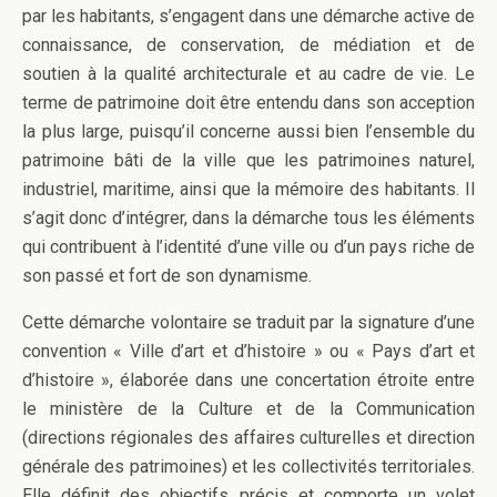
par les habitants, s’engagent dans une démarche active de
connaissance, de conservation, de médiation et de
soutien à la qualité architecturale et au cadre de vie. Le
terme de patrimoine doit être entendu dans son acception
la plus large, puisqu’il concerne aussi bien l’ensemble du
patrimoine bâti de la ville que les patrimoines naturel,
industriel, maritime, ainsi que la mémoire des habitants. Il
s’agit donc d’intégrer, dans la démarche tous les éléments
qui contribuent à l’identité d’une ville ou d’un pays riche de
son passé et fort de son dynamisme.
Cette démarche volontaire se traduit par la signature d’une
convention « Ville d’art et d’histoire » ou « Pays d’art et
d’histoire », élaborée dans une concertation étroite entre
le ministère de la Culture et de la Communication
(directions régionales des affaires culturelles et direction
générale des patrimoines) et les collectivités territoriales.
Elle définit des objectifs précis et comporte un volet