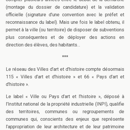
(montage du dossier de candidature) et la validation
officielle (signature d’une convention avec le préfet et
reconnaissance du label). Mais une fois le label obtenu, il
permet à la ville (ou territoire) de disposer de subventions
plus conséquentes et de déployer des actions en
direction des élèves, des habitants…
***
Le réseau des Villes d’art et d’histoire compte désormais
115 « Villes d’art et d’histoire » et 66 « Pays d’art et
d’histoire ».
Le label « Ville ou Pays d’art et l’histoire », déposé à
l’Institut national de la propriété industrielle (INPI), qualifie
des territoires, communes ou regroupements de
communes qui, conscients des enjeux que représente
l’appropriation de leur architecture et de leur patrimoine