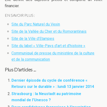
financier.
EN SAVOIR PLUS :
Site du Parc Naturel du Vexin
Site de la Vallée du Cher et du Romorantinais
Site de la Ville d’Etampes
Site du label « Ville-Pays d’art et d’histoire »
Communiqué de presse du ministère de la culture
et de la communication
Plus D'articles ...
Dernier épisode du cycle de conférence «
Retours sur le durable » : lundi 13 janvier 2014
Strasbourg : la Neustadt au patrimoine
mondial de l’Unesco ?