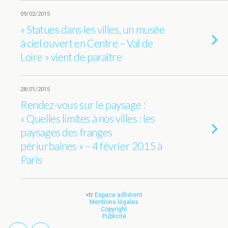
09/02/2015
« Statues dans les villes, un musée
à ciel ouvert en Centre – Val de
Loire » vient de paraître
28/01/2015
Rendez-vous sur le paysage :
« Quelles limites à nos villes : les
paysages des franges
périurbaines » – 4 février 2015 à
Paris
<tr
Espace adhérent
Mentions légales
Copyright
Publicité