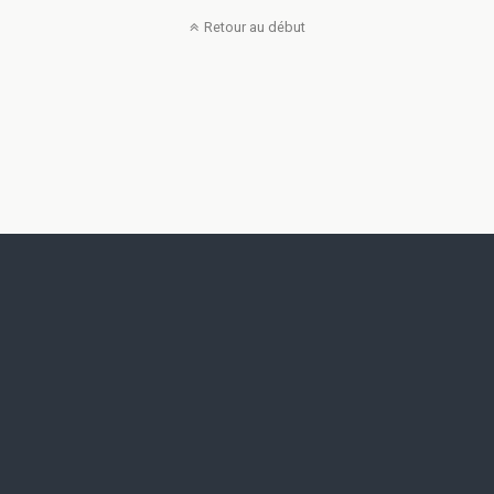
Retour au début