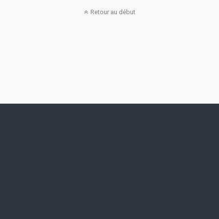
Retour au début