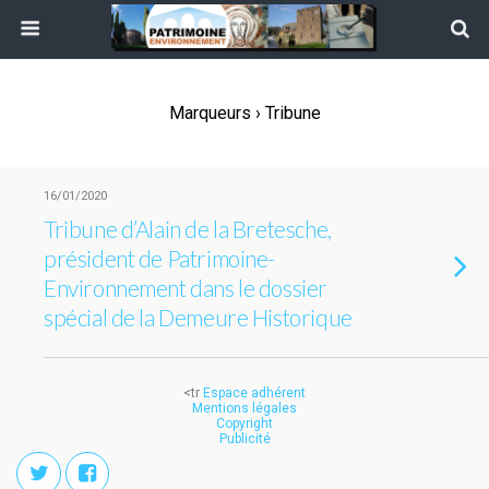
Marqueurs › Tribune
16/01/2020
Tribune d’Alain de la Bretesche,
président de Patrimoine-
Environnement dans le dossier
spécial de la Demeure Historique
<tr
Espace adhérent
Mentions légales
Copyright
Publicité