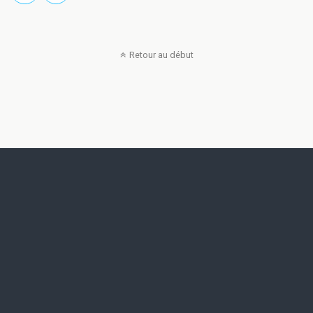
Retour au début