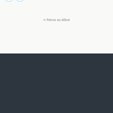
Retour au début