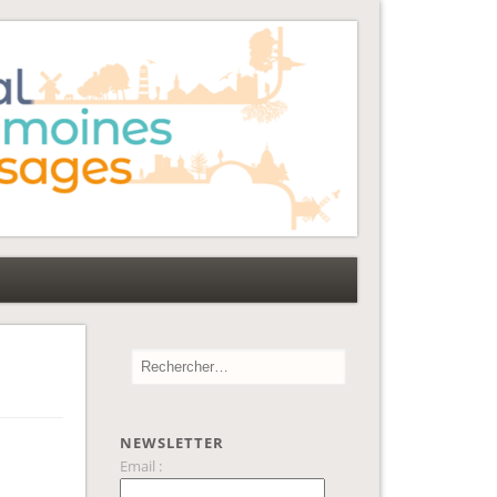
NEWSLETTER
Email :