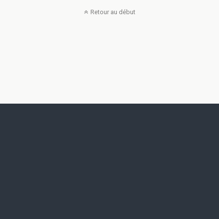
Retour au début