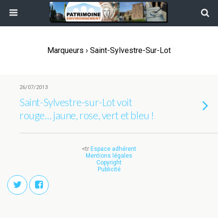
Marqueurs › Saint-Sylvestre-Sur-Lot
26/07/2013
Saint-Sylvestre-sur-Lot voit
rouge… jaune, rose, vert et bleu !
<tr
Espace adhérent
Mentions légales
Copyright
Publicité