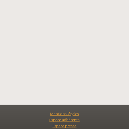
Mentions légales
Espace adhérents
Espace presse