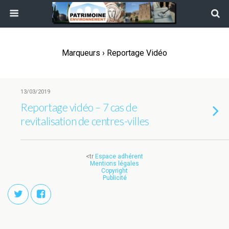
Marqueurs › Reportage Vidéo
13/03/2019
Reportage vidéo – 7 cas de
revitalisation de centres-villes
<tr
Espace adhérent
Mentions légales
Copyright
Publicité