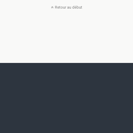
Retour au début