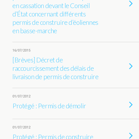
en cassation devant le Conseil
d’État concernant différents
permis de construire d’éoliennes
en basse-marche
16/07/2015
[Brèves] Décret de
raccourcissement des délais de
livraison de permis de construire
01/07/2012
Protégé : Permis de démolir
01/07/2012
Protégé : Permis de construire