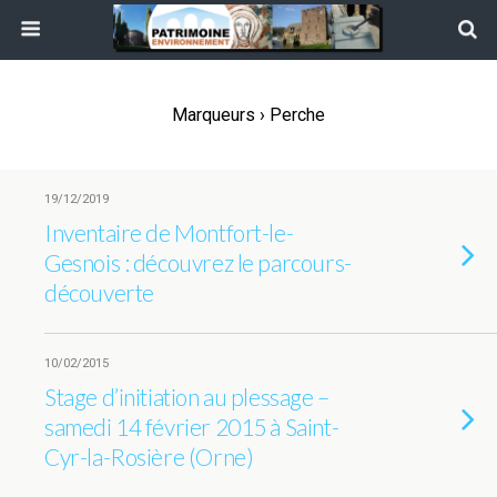
Marqueurs › Perche
19/12/2019
Inventaire de Montfort-le-
Gesnois : découvrez le parcours-
découverte
10/02/2015
Stage d’initiation au plessage –
samedi 14 février 2015 à Saint-
Cyr-la-Rosière (Orne)