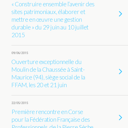
« Construire ensemble l’avenir des
sites patrimoniaux, élaborer et
mettre en œuvre une gestion
durable » du 29 juin au 10 juillet
2015
09/06/2015
Ouverture exceptionnelle du
Moulin de la Chaussée à Saint-
Maurice (94), siège social de la
FFAM, les 20 et 21 juin
22/05/2015
Première rencontre en Corse
pour la Fédération Française des
Professionnels de la Pierre Sèche