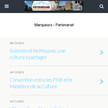
Marqueurs › Partenariat
28/12/2015
Sciences et techniques, une
culture à partager
24/12/2015
Convention entre les PNR et le
Ministère de la Culture
10/11/2015